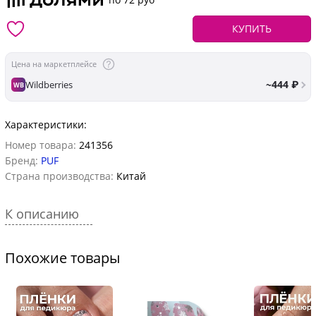
КУПИТЬ
Цена на маркетплейсе
~444 ₽
Wildberries
WB
Характеристики:
Номер товара:
241356
Бренд:
PUF
Страна производства:
Китай
К описанию
Похожие товары