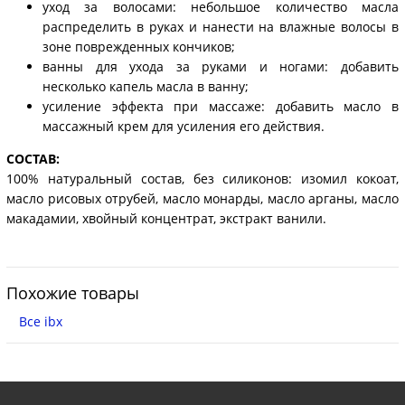
уход за волосами: небольшое количество масла
распределить в руках и нанести на влажные волосы в
зоне поврежденных кончиков;
ванны для ухода за руками и ногами: добавить
несколько капель масла в ванну;
усиление эффекта при массаже: добавить масло в
массажный крем для усиления его действия.
СОСТАВ:
100% натуральный состав, без силиконов: изомил кокоат,
масло рисовых отрубей, масло монарды, масло арганы, масло
макадамии, хвойный концентрат, экстракт ванили.
Похожие товары
Все ibx