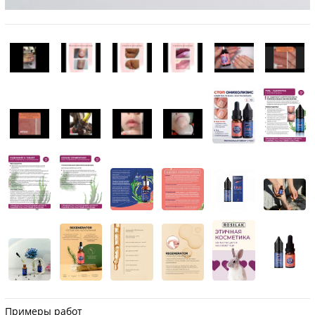
Примеры работ