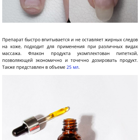
Препарат быстро впитывается и не оставляет жирных следов
на коже, подходит для применения при различных видах
массажа. Флакон продукта укомплектован пипеткой,
позволяющей экономично и точечно дозировать продукт.
Также представлен в объеме
25 мл
.