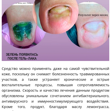
Средство можно применять даже на самой чувствительной
коже, поскольку он снимает болезненность травмированных
участков, а также устраняет хронические и острые
воспалительные процессы, повышая сопротивляемость
организма. Скорость и качество лечения данным продуктом
обусловлены уникальным сочетанием антибактериального,
антивирусного и иммунностимулирующего воздействия.
Кроме того, продукт, благодаря маслу лемонграсса,