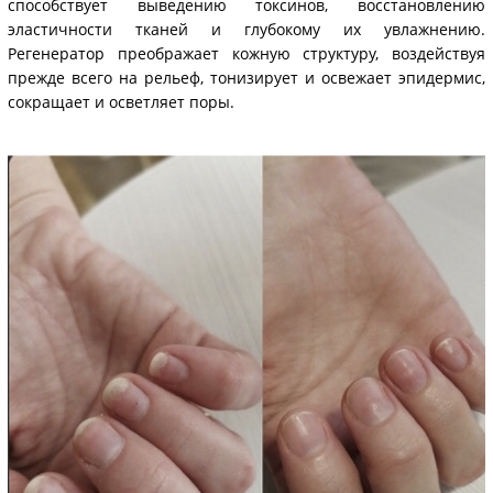
способствует выведению токсинов, восстановлению
эластичности тканей и глубокому их увлажнению.
Регенератор преображает кожную структуру, воздействуя
прежде всего на рельеф, тонизирует и освежает эпидермис,
сокращает и осветляет поры.