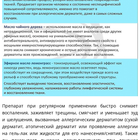
Препарат при регулярном применении быстро снимает
воспаления, заживляет трещины, смягчает и уменьшает зуд
и шелушения, вызванные аллергическим дерматитом (сухой
дерматит, атопический дерматит или проявление аллергии
на гель-лак или жидкости для его нанесения/снятия). Также