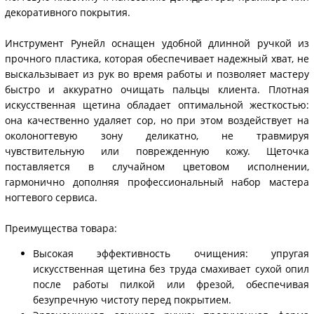
декоративного покрытия.
Инструмент Рунейл оснащен удобной длинной ручкой из
прочного пластика, которая обеспечивает надежный хват, не
выскальзывает из рук во время работы и позволяет мастеру
быстро и аккуратно очищать пальцы клиента. Плотная
искусственная щетина обладает оптимальной жесткостью:
она качественно удаляет сор, но при этом воздействует на
околоногтевую зону деликатно, не травмируя
чувствительную или поврежденную кожу. Щеточка
поставляется в случайном цветовом исполнении,
гармонично дополняя профессиональный набор мастера
ногтевого сервиса.
Преимущества товара:
Высокая эффективность очищения: упругая
искусственная щетина без труда смахивает сухой опил
после работы пилкой или фрезой, обеспечивая
безупречную чистоту перед покрытием.