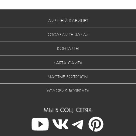
ЛИЧНЫЙ КАБИНЕТ
ОТСЛЕДИТЬ ЗАКАЗ
КОНТАКТЫ
КАРТА САЙТА
ЧАСТЫЕ ВОПРОСЫ
УСЛОВИЯ ВОЗВРАТА
МЫ В СОЦ. СЕТЯХ: