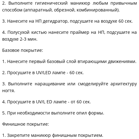
2. Выполните гигиенический маникюр любым привычным
способом (аппаратный, обрезной, комбинированный).
3. Нанесите на НП дегидратор, подсушите на воздухе 60 сек.
4. Полусухой кистью нанесите праймер на НП, подсушите на
воздухе 2-3 мин.
Базовое покрытие:
1. Нанесите первый базовый слой втирающими движениями.
2. Просушите в UV/LED лампе - 60 сек.
3. Выполните наращивание или смоделируйте архитектуру
ногтя.
4. Просушите в UV/L ED лампе - от 60 сек.
5. При необходимости выполните опил формы.
Финишное покрытие:
1. Закрепите маникюр финишным покрытием.