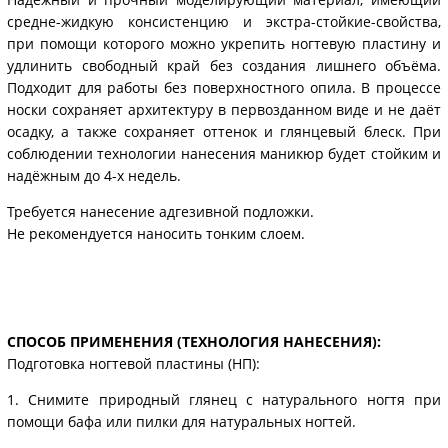
средне-жидкую консистенцию и экстра-стойкие-свойства,
при помощи которого можно укрепить ногтевую пластину и
удлинить свободный край без создания лишнего объёма.
Подходит для работы без поверхностного опила. В процессе
носки сохраняет архитектуру в первозданном виде и не даёт
осадку, а также сохраняет оттенок и глянцевый блеск. При
соблюдении технологии нанесения маникюр будет стойким и
надёжным до 4-х недель.
Требуется нанесение адгезивной подложки.
Не рекомендуется наносить тонким слоем.
СПОСОБ ПРИМЕНЕНИЯ (ТЕХНОЛОГИЯ НАНЕСЕНИЯ):
Подготовка ногтевой пластины (НП):
1. Снимите природный глянец с натурального ногтя при
помощи бафа или пилки для натуральных ногтей.