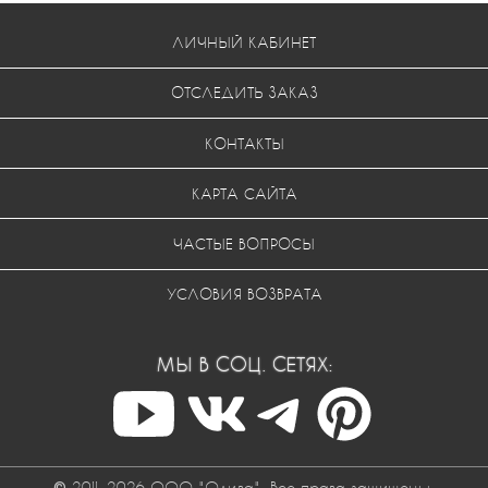
ЛИЧНЫЙ КАБИНЕТ
ОТСЛЕДИТЬ ЗАКАЗ
КОНТАКТЫ
КАРТА САЙТА
ЧАСТЫЕ ВОПРОСЫ
УСЛОВИЯ ВОЗВРАТА
МЫ В СОЦ. СЕТЯХ:
© 2011-2026 ООО "Одива". Все права защищены.