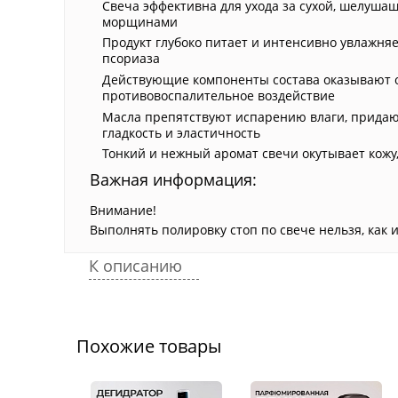
Свеча эффективна для ухода за сухой, шелуша
морщинами
Продукт глубоко питает и интенсивно увлажня
псориаза
Действующие компоненты состава оказывают 
противовоспалительное воздействие
Масла препятствуют испарению влаги, придают
гладкость и эластичность
Тонкий и нежный аромат свечи окутывает кожу,
Важная информация:
Внимание!
Выполнять полировку стоп по свече нельзя, как
К описанию
Похожие товары