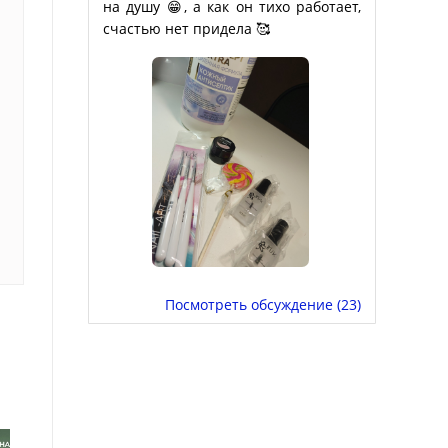
на душу 😁, а как он тихо работает,
счастью нет придела 🥰
Посмотреть обсуждение (23)