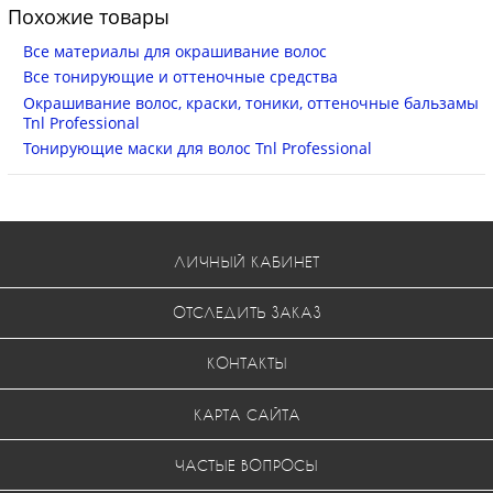
Похожие товары
Все материалы для окрашивание волос
Все тонирующие и оттеночные средства
Окрашивание волос, краски, тоники, оттеночные бальзамы
Tnl Professional
Тонирующие маски для волос Tnl Professional
ЛИЧНЫЙ КАБИНЕТ
ОТСЛЕДИТЬ ЗАКАЗ
КОНТАКТЫ
КАРТА САЙТА
ЧАСТЫЕ ВОПРОСЫ