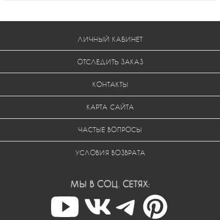
ЛИЧНЫЙ КАБИНЕТ
ОТСЛЕДИТЬ ЗАКАЗ
КОНТАКТЫ
КАРТА САЙТА
ЧАСТЫЕ ВОПРОСЫ
УСЛОВИЯ ВОЗВРАТА
МЫ В СОЦ. СЕТЯХ: