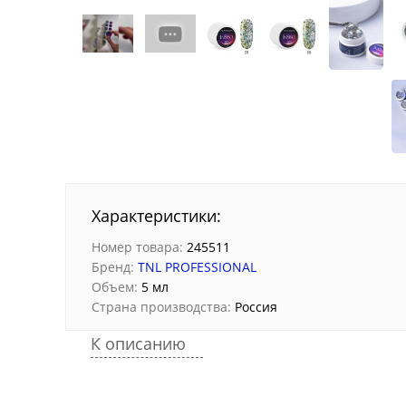
Характеристики:
Номер товара:
245511
Бренд:
TNL PROFESSIONAL
Объем:
5 мл
Страна производства:
Россия
К описанию