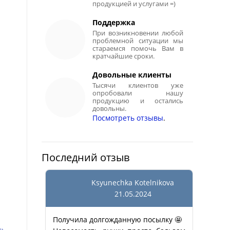
продукцией и услугами =)
Поддержка
При возникновении любой
проблемной ситуации мы
стараемся помочь Вам в
кратчайшие сроки.
Довольные клиенты
Тысячи клиентов уже
опробовали нашу
продукцию и остались
довольны.
Посмотреть отзывы
.
Последний отзыв
Ksyunechka Kotelnikova
21.05.2024
Получила долгожданную посылку 🤩