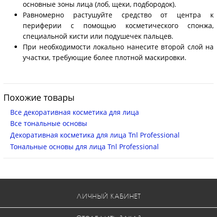
основные зоны лица (лоб, щеки, подбородок).
Равномерно растушуйте средство от центра к
периферии с помощью косметического спонжа,
специальной кисти или подушечек пальцев.
При необходимости локально нанесите второй слой на
участки, требующие более плотной маскировки.
Похожие товары
Все декоративная косметика для лица
Все тональные основы
Декоративная косметика для лица Tnl Professional
Тональные основы для лица Tnl Professional
ЛИЧНЫЙ КАБИНЕТ