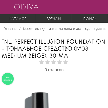
ODIVA
КАТАЛОГ
БРЕНДЫ
ПОИСК
Главная
Косметика для макияжа лица и аксессуары для ви
TNL, PERFECT ILLUSION FOUNDATION
- ТОНАЛЬНОЕ СРЕДСТВО (№03
MEDIUM BEIGE), 30 МЛ
0
голосов