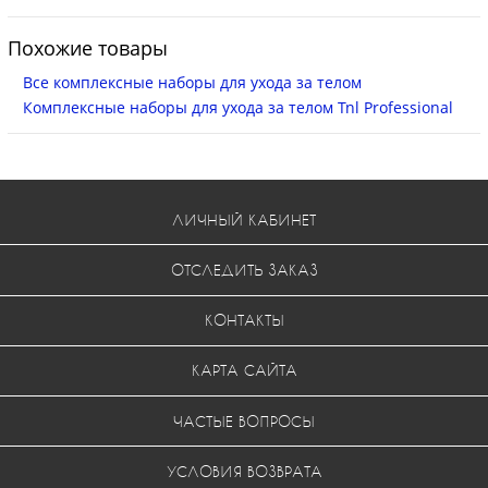
Похожие товары
Все комплексные наборы для ухода за телом
Комплексные наборы для ухода за телом Tnl Professional
ЛИЧНЫЙ КАБИНЕТ
ОТСЛЕДИТЬ ЗАКАЗ
КОНТАКТЫ
КАРТА САЙТА
ЧАСТЫЕ ВОПРОСЫ
УСЛОВИЯ ВОЗВРАТА