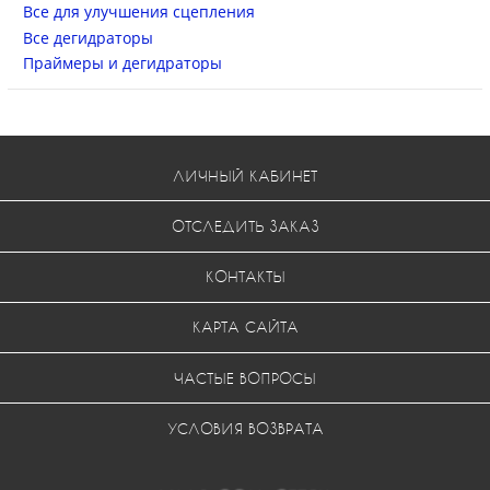
Все для улучшения сцепления
Все дегидраторы
Праймеры и дегидраторы
ЛИЧНЫЙ КАБИНЕТ
ОТСЛЕДИТЬ ЗАКАЗ
КОНТАКТЫ
КАРТА САЙТА
ЧАСТЫЕ ВОПРОСЫ
УСЛОВИЯ ВОЗВРАТА