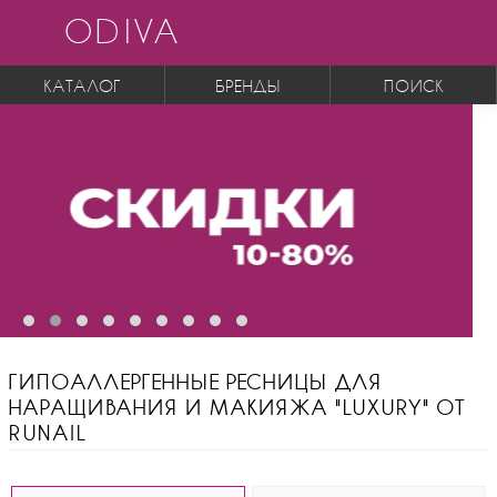
ODIVA
КАТАЛОГ
БРЕНДЫ
ПОИСК
ГИПОАЛЛЕРГЕННЫЕ РЕСНИЦЫ ДЛЯ
НАРАЩИВАНИЯ И МАКИЯЖА "LUXURY" ОТ
RUNAIL