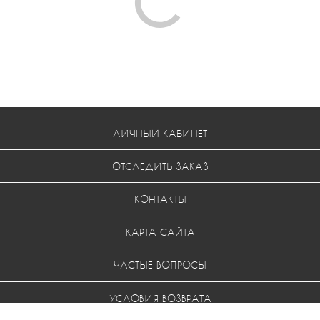
ЛИЧНЫЙ КАБИНЕТ
ОТСЛЕДИТЬ ЗАКАЗ
КОНТАКТЫ
КАРТА САЙТА
ЧАСТЫЕ ВОПРОСЫ
УСЛОВИЯ ВОЗВРАТА