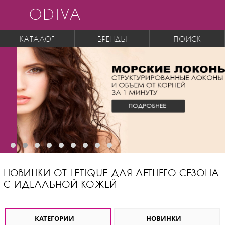
ODIVA
КАТАЛОГ
БРЕНДЫ
ПОИСК
НОВИНКИ ОТ LETIQUE ДЛЯ ЛЕТНЕГО СЕЗОНА
С ИДЕАЛЬНОЙ КОЖЕЙ
КАТЕГОРИИ
НОВИНКИ