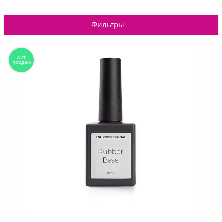
Фильтры