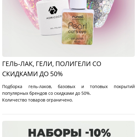
ГЕЛЬ-ЛАК, ГЕЛИ, ПОЛИГЕЛИ СО
СКИДКАМИ ДО 50%
Подборка гель-лаков, базовых и топовых покрытий
популярных брендов со скидками до 50%.
Количество товаров ограничено.