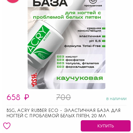
658
₽
700
в наличии
BSG, ACRY RUBBER ECO - ЭЛАСТИЧНАЯ БАЗА ДЛЯ
НОГТЕЙ С ПРОБЛЕМОЙ БЕЛЫХ ПЯТЕН, 20 МЛ
КУПИТЬ