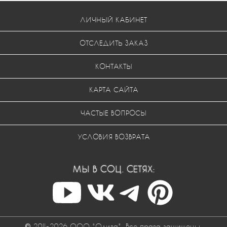
ЛИЧНЫЙ КАБИНЕТ
ОТСЛЕДИТЬ ЗАКАЗ
КОНТАКТЫ
КАРТА САЙТА
ЧАСТЫЕ ВОПРОСЫ
УСЛОВИЯ ВОЗВРАТА
МЫ В СОЦ. СЕТЯХ:
© 2011-2026 ООО "Одива". Все права защищены.