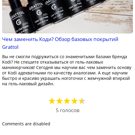
Чем заменить Коди? Обзор базовых покрытий
Grattol
Вы не смогли подружиться со знаменитыми базами бренда
Kodi? Не спешите отказываться от гель-лаковых
маникюрчиков! Сегодня мы научим вас чем заменить основу
от Kodi адекватными по качеству аналогами. А еще научим
быстро и красиво украшать ноготочки с жемчужной втиркой
на гель-лаковый дизайн.
5
голосов
Comments are disabled