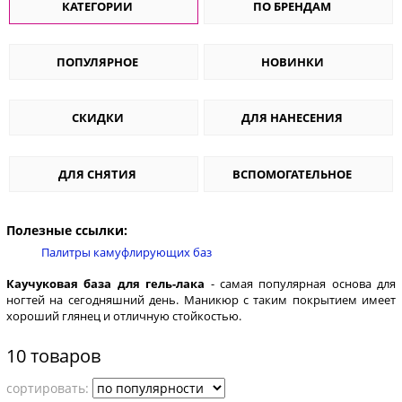
КАТЕГОРИИ
ПО БРЕНДАМ
ПОПУЛЯРНОЕ
НОВИНКИ
СКИДКИ
ДЛЯ НАНЕСЕНИЯ
ДЛЯ СНЯТИЯ
ВСПОМОГАТЕЛЬНОЕ
Полезные ссылки:
Палитры камуфлирующих баз
Каучуковая база для гель-лака
- самая популярная основа для
ногтей на сегодняшний день. Маникюр с таким покрытием имеет
хороший глянец и отличную стойкостью.
10 товаров
cортировать: