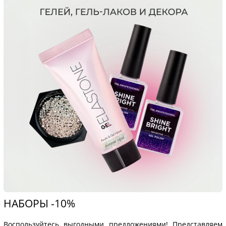
НАБОРЫ -10%
Воспользуйтесь выгодными предложениями! Представляем