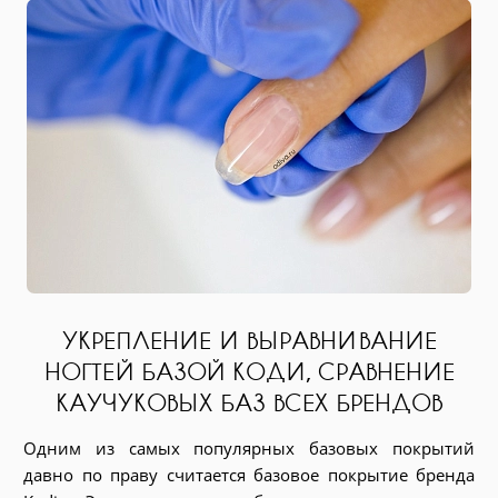
УКРЕПЛЕНИЕ И ВЫРАВНИВАНИЕ
НОГТЕЙ БАЗОЙ КОДИ, СРАВНЕНИЕ
КАУЧУКОВЫХ БАЗ ВСЕХ БРЕНДОВ
ами
ль-
Одним из самых популярных базовых покрытий
чем
давно по праву считается базовое покрытие бренда
тву