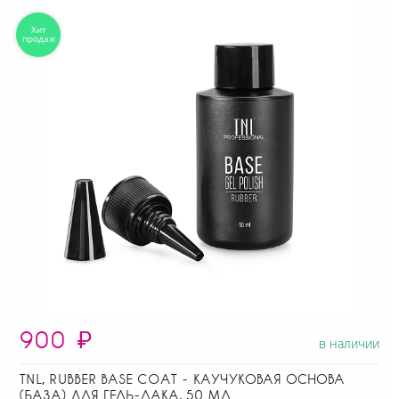
900
₽
в наличии
TNL, RUBBER BASE COAT - КАУЧУКОВАЯ ОСНОВА
(БАЗА) ДЛЯ ГЕЛЬ-ЛАКА, 50 МЛ