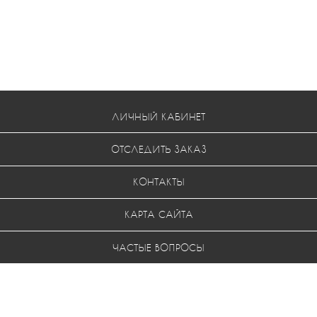
ЛИЧНЫЙ КАБИНЕТ
ОТСЛЕДИТЬ ЗАКАЗ
КОНТАКТЫ
КАРТА САЙТА
ЧАСТЫЕ ВОПРОСЫ
УСЛОВИЯ ВОЗВРАТА