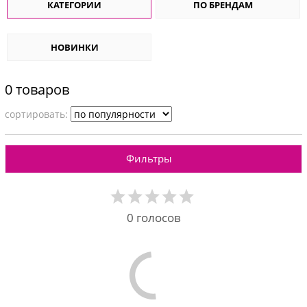
КАТЕГОРИИ
ПО БРЕНДАМ
НОВИНКИ
0 товаров
cортировать:
Фильтры
0
голосов