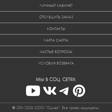
ЛИЧНЫЙ КАБИНЕТ
ОТСЛЕДИТЬ ЗАКАЗ
КОНТАКТЫ
КАРТА САЙТА
ЧАСТЫЕ ВОПРОСЫ
УСЛОВИЯ ВОЗВРАТА
МЫ В СОЦ. СЕТЯХ:
© 2011-2026 ООО "Одива". Все права защищены.