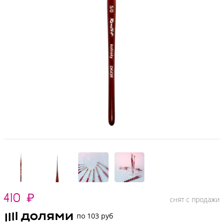
410
₽
снят с продажи
по 103 руб