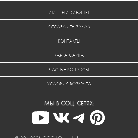
ЛИЧНЫЙ КАБИНЕТ
ОТСЛЕДИТЬ ЗАКАЗ
КОНТАКТЫ
КАРТА САЙТА
ЧАСТЫЕ ВОПРОСЫ
УСЛОВИЯ ВОЗВРАТА
МЫ В СОЦ. СЕТЯХ: