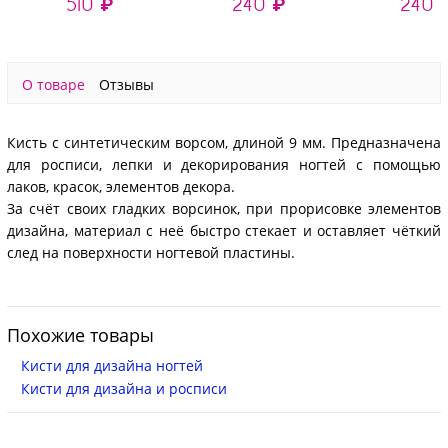
510 ₽
240 ₽
240 
О товаре
Отзывы
Кисть с синтетическим ворсом, длиной 9 мм. Предназначена
для росписи, лепки и декорирования ногтей с помощью
лаков, красок, элементов декора.
За счёт своих гладких ворсинок, при прорисовке элементов
дизайна, материал с неё быстро стекает и оставляет чёткий
след на поверхности ногтевой пластины.
Похожие товары
Кисти для дизайна ногтей
Кисти для дизайна и росписи