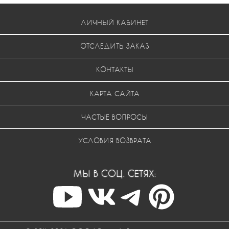
ЛИЧНЫЙ КАБИНЕТ
ОТСЛЕДИТЬ ЗАКАЗ
КОНТАКТЫ
КАРТА САЙТА
ЧАСТЫЕ ВОПРОСЫ
УСЛОВИЯ ВОЗВРАТА
МЫ В СОЦ. СЕТЯХ: