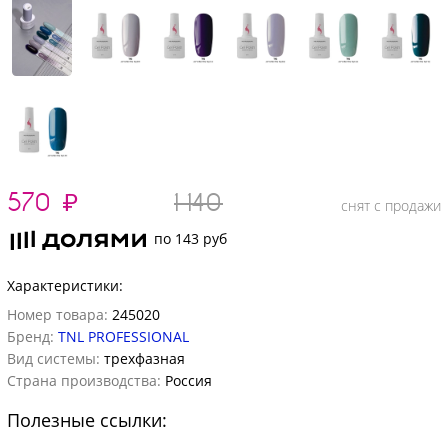
570
₽
1 140
снят с продажи
по 143 руб
Характеристики:
Номер товара:
245020
Бренд:
TNL PROFESSIONAL
Вид системы:
трехфазная
Страна производства:
Россия
Полезные ссылки: