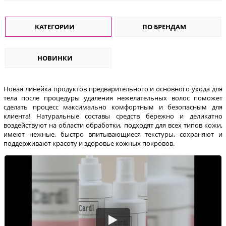
КАТЕГОРИИ
ПО БРЕНДАМ
НОВИНКИ
Новая линейка продуктов предварительного и основного ухода для
тела после процедуры удаления нежелательных волос поможет
сделать процесс максимально комфортным и безопасным для
клиента! Натуральные составы средств бережно и деликатно
воздействуют на области обработки, подходят для всех типов кожи,
имеют нежные, быстро впитывающиеся текстуры, сохраняют и
поддерживают красоту и здоровье кожных покровов.