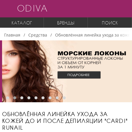
ODIVA
КАТАЛОГ
БРЕНДЫ
ПОИСК
Главная
Средства
Обновлённая линейка ухода за кожей 
ОБНОВЛЁННАЯ ЛИНЕЙКА УХОДА ЗА
КОЖЕЙ ДО И ПОСЛЕ ДЕПИЛЯЦИИ "CARDI"
RUNAIL