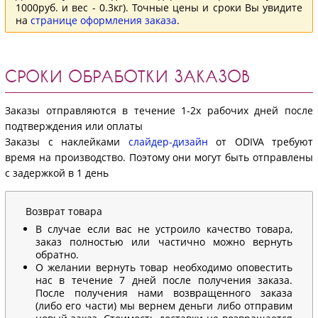
1000руб. и вес - 0.3кг). Точные цены и сроки Вы увидите
на
странице оформления заказа
.
СРОКИ ОБРАБОТКИ ЗАКАЗОВ
Заказы отправляются в течение 1-2х рабочих дней после
подтверждения или оплаты
Заказы с наклейками
слайдер-дизайн
от ODIVA требуют
время на производство. Поэтому они могут быть отправлены
с задержкой в 1 день
Возврат товара
В случае если вас не устроило качество товара,
заказ полностью или частично можно вернуть
обратно.
О желании вернуть товар необходимо оповестить
нас в течение 7 дней после получения заказа.
После получения нами возвращенного заказа
(либо его части) мы вернем деньги либо отправим