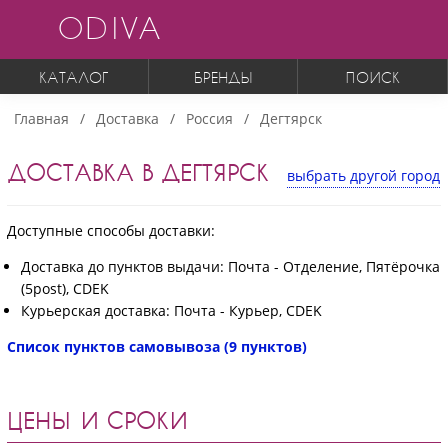
ODIVA
КАТАЛОГ
БРЕНДЫ
ПОИСК
Главная
Доставка
Россия
Дегтярск
ДОСТАВКА В ДЕГТЯРСК
выбрать другой город
Доступные способы доставки:
Доставка до пунктов выдачи: Почта - Отделение, Пятёрочка
(5post), CDEK
Курьерская доставка: Почта - Курьер, CDEK
Список пунктов самовывоза (9 пунктов)
ЦЕНЫ И СРОКИ