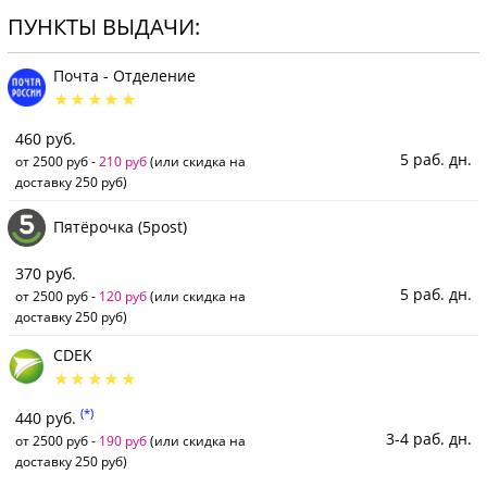
ПУНКТЫ ВЫДАЧИ:
Почта - Отделение
460 руб.
5 раб. дн.
от 2500 руб -
210 руб
(или скидка на
доставку 250 руб)
Пятёрочка (5post)
370 руб.
5 раб. дн.
от 2500 руб -
120 руб
(или скидка на
доставку 250 руб)
CDEK
(*)
440 руб.
3-4 раб. дн.
от 2500 руб -
190 руб
(или скидка на
доставку 250 руб)