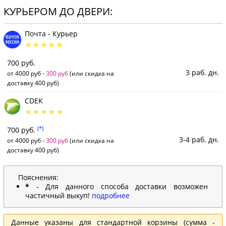
КУРЬЕРОМ ДО ДВЕРИ:
Почта - Курьер
700 руб.
3 раб. дн.
от 4000 руб -
300 руб
(или скидка на
доставку 400 руб)
CDEK
(*)
700 руб.
3-4 раб. дн.
от 4000 руб -
300 руб
(или скидка на
доставку 400 руб)
Пояснения:
*
- Для данного способа доставки возможен
частичный выкуп!
подробнее
Данные указаны для стандартной корзины (сумма -