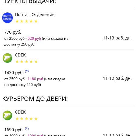
ПУНКТЫ ВЫДАЧИ:
Почта - Отделение
770 руб.
11-13 раб. дн.
от 2500 руб -
520 руб
(или скидка на
доставку 250 руб)
CDEK
(*)
1430 руб.
11-12 раб. дн.
от 2500 руб -
1180 руб
(или скидка
на доставку 250 руб)
КУРЬЕРОМ ДО ДВЕРИ:
CDEK
(*)
1690 руб.
11-12 раб. дн.
от 4000 руб -
1290 руб
(или скидка