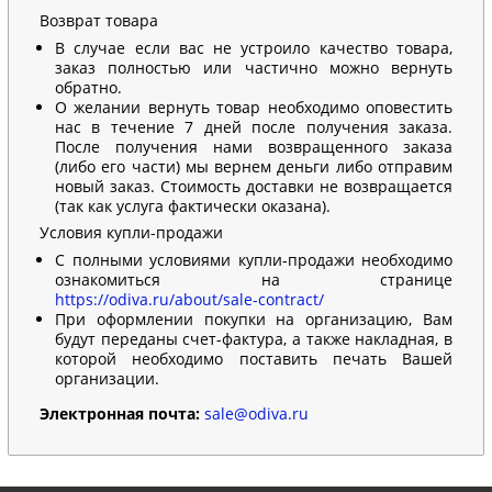
Возврат товара
В случае если вас не устроило качество товара,
заказ полностью или частично можно вернуть
обратно.
О желании вернуть товар необходимо оповестить
нас в течение 7 дней после получения заказа.
После получения нами возвращенного заказа
(либо его части) мы вернем деньги либо отправим
новый заказ. Стоимость доставки не возвращается
(так как услуга фактически оказана).
Условия купли-продажи
С полными условиями купли-продажи необходимо
ознакомиться на странице
https://odiva.ru/about/sale-contract/
При оформлении покупки на организацию, Вам
будут переданы счет-фактура, а также накладная, в
которой необходимо поставить печать Вашей
организации.
Электронная почта:
sale@odiva.ru