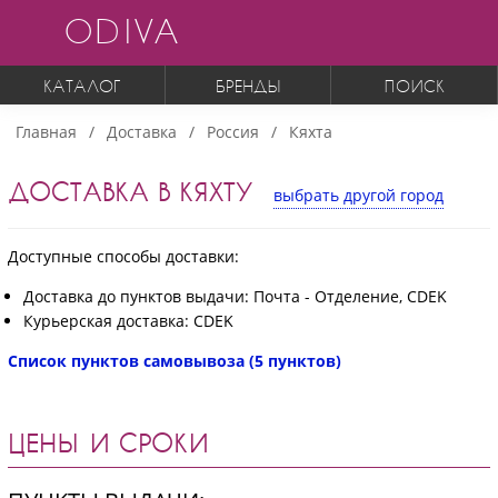
ODIVA
КАТАЛОГ
БРЕНДЫ
ПОИСК
Главная
Доставка
Россия
Кяхта
ДОСТАВКА В КЯХТУ
выбрать другой город
Доступные способы доставки:
Доставка до пунктов выдачи: Почта - Отделение, CDEK
Курьерская доставка: CDEK
Список пунктов самовывоза (5 пунктов)
ЦЕНЫ И СРОКИ