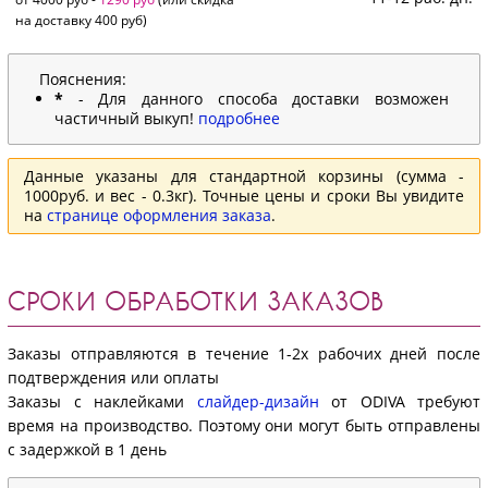
на доставку 400 руб)
Пояснения:
*
- Для данного способа доставки возможен
частичный выкуп!
подробнее
Данные указаны для стандартной корзины (сумма -
1000руб. и вес - 0.3кг). Точные цены и сроки Вы увидите
на
странице оформления заказа
.
СРОКИ ОБРАБОТКИ ЗАКАЗОВ
Заказы отправляются в течение 1-2х рабочих дней после
подтверждения или оплаты
Заказы с наклейками
слайдер-дизайн
от ODIVA требуют
время на производство. Поэтому они могут быть отправлены
с задержкой в 1 день