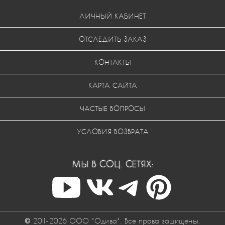
ЛИЧНЫЙ КАБИНЕТ
ОТСЛЕДИТЬ ЗАКАЗ
КОНТАКТЫ
КАРТА САЙТА
ЧАСТЫЕ ВОПРОСЫ
УСЛОВИЯ ВОЗВРАТА
МЫ В СОЦ. СЕТЯХ:
© 2011-2026 ООО "Одива". Все права защищены.