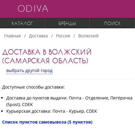
ODIVA
КАТАЛОГ
БРЕНДЫ
ПОИСК
Главная
Доставка
Россия
Волжский
ДОСТАВКА В ВОЛЖСКИЙ
(САМАРСКАЯ ОБЛАСТЬ)
выбрать другой город
Доступные способы доставки:
Доставка до пунктов выдачи: Почта - Отделение, Пятёрочка
(5post), CDEK
Курьерская доставка: Почта - Курьер, CDEK
Список пунктов самовывоза (5 пунктов)