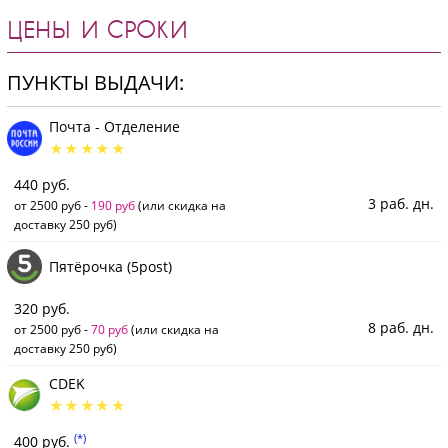
ЦЕНЫ И СРОКИ
ПУНКТЫ ВЫДАЧИ:
Почта - Отделение
440 руб.
3 раб. дн.
от 2500 руб -
190 руб
(или скидка на
доставку 250 руб)
Пятёрочка (5post)
320 руб.
8 раб. дн.
от 2500 руб -
70 руб
(или скидка на
доставку 250 руб)
CDEK
(*)
400 руб.