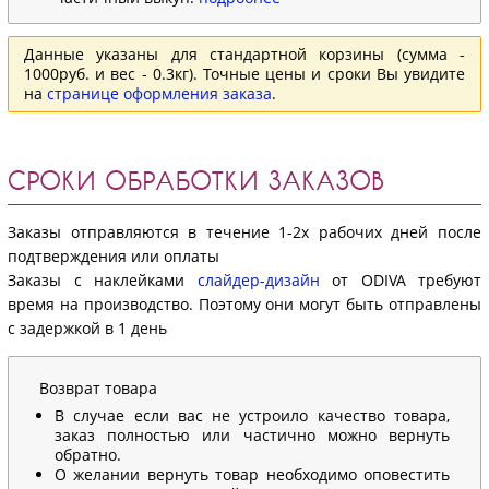
Данные указаны для стандартной корзины (сумма -
1000руб. и вес - 0.3кг). Точные цены и сроки Вы увидите
на
странице оформления заказа
.
СРОКИ ОБРАБОТКИ ЗАКАЗОВ
Заказы отправляются в течение 1-2х рабочих дней после
подтверждения или оплаты
Заказы с наклейками
слайдер-дизайн
от ODIVA требуют
время на производство. Поэтому они могут быть отправлены
с задержкой в 1 день
Возврат товара
В случае если вас не устроило качество товара,
заказ полностью или частично можно вернуть
обратно.
О желании вернуть товар необходимо оповестить