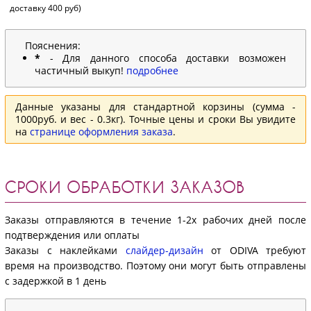
доставку 400 руб)
Пояснения:
*
- Для данного способа доставки возможен
частичный выкуп!
подробнее
Данные указаны для стандартной корзины (сумма -
1000руб. и вес - 0.3кг). Точные цены и сроки Вы увидите
на
странице оформления заказа
.
СРОКИ ОБРАБОТКИ ЗАКАЗОВ
Заказы отправляются в течение 1-2х рабочих дней после
подтверждения или оплаты
Заказы с наклейками
слайдер-дизайн
от ODIVA требуют
время на производство. Поэтому они могут быть отправлены
с задержкой в 1 день