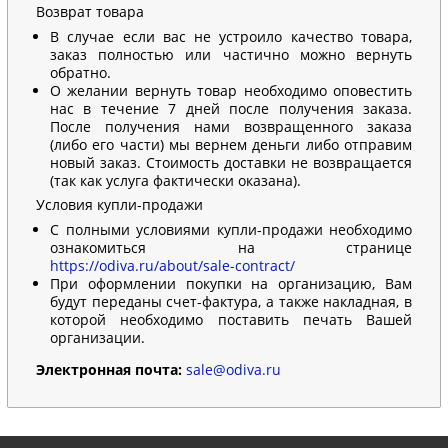
Возврат товара
В случае если вас не устроило качество товара,
заказ полностью или частично можно вернуть
обратно.
О желании вернуть товар необходимо оповестить
нас в течение 7 дней после получения заказа.
После получения нами возвращенного заказа
(либо его части) мы вернем деньги либо отправим
новый заказ. Стоимость доставки не возвращается
(так как услуга фактически оказана).
Условия купли-продажи
С полными условиями купли-продажи необходимо
ознакомиться на странице
https://odiva.ru/about/sale-contract/
При оформлении покупки на организацию, Вам
будут переданы счет-фактура, а также накладная, в
которой необходимо поставить печать Вашей
организации.
Электронная почта:
sale@odiva.ru