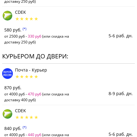
доставку 250 руб)
CDEK
(*)
580 руб.
5-6 раб. дн.
от 2500 руб -
330 руб
(или скидка на
доставку 250 руб)
КУРЬЕРОМ ДО ДВЕРИ:
Почта - Курьер
870 руб.
8-9 раб. дн.
от 4000 руб -
470 руб
(или скидка на
доставку 400 руб)
CDEK
(*)
840 руб.
5-6 раб. дн.
от 4000 руб -
440 руб
(или скидка на