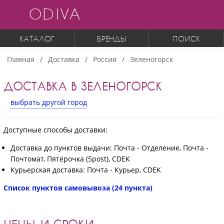
ODIVA
КАТАЛОГ
БРЕНДЫ
ПОИСК
Главная
Доставка
Россия
Зеленогорск
ДОСТАВКА В ЗЕЛЕНОГОРСК
выбрать другой город
Доступные способы доставки:
Доставка до пунктов выдачи: Почта - Отделение, Почта -
Почтомат, Пятёрочка (5post), CDEK
Курьерская доставка: Почта - Курьер, CDEK
Список пунктов самовывоза (24 пункта)