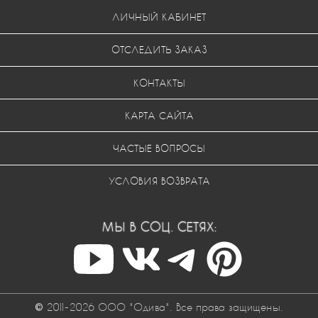
ЛИЧНЫЙ КАБИНЕТ
ОТСЛЕДИТЬ ЗАКАЗ
КОНТАКТЫ
КАРТА САЙТА
ЧАСТЫЕ ВОПРОСЫ
УСЛОВИЯ ВОЗВРАТА
МЫ В СОЦ. СЕТЯХ:
© 2011-2026 ООО "Одива". Все права защищены.