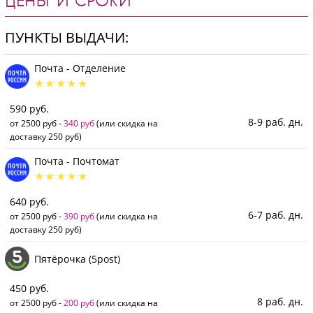
ЦЕНЫ И СРОКИ
ПУНКТЫ ВЫДАЧИ:
Почта - Отделение
590 руб.
8-9 раб. дн.
от 2500 руб -
340 руб
(или скидка на
доставку 250 руб)
Почта - Почтомат
640 руб.
6-7 раб. дн.
от 2500 руб -
390 руб
(или скидка на
доставку 250 руб)
Пятёрочка (5post)
450 руб.
8 раб. дн.
от 2500 руб -
200 руб
(или скидка на