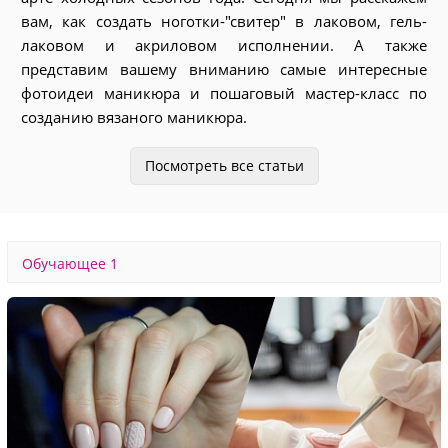
вам, как создать ноготки-"свитер" в лаковом, гель-
лаковом и акриловом исполнении. А также
представим вашему вниманию самые интересные
фотоидеи маникюра и пошаговый мастер-класс по
созданию вязаного маникюра.
Читать полностью
Посмотреть все статьи
Обучающее
1