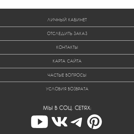
ЛИЧНЫЙ КАБИНЕТ
ОТСЛЕДИТЬ ЗАКАЗ
КОНТАКТЫ
КАРТА САЙТА
ЧАСТЫЕ ВОПРОСЫ
УСЛОВИЯ ВОЗВРАТА
МЫ В СОЦ. СЕТЯХ: