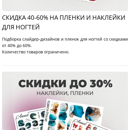
СКИДКА 40-60% НА ПЛЕНКИ И НАКЛЕЙКИ
ДЛЯ НОГТЕЙ
Подборка слайдер-дизайнов и пленок для ногтей со скидками
от 40% до 60%.
Количество товаров ограничено.