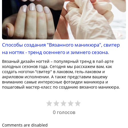
Способы создания "Вязанного маникюра", свитер
на ногтях - тренд осеннего и зимнего сезона.
Вязаный дизайн ногтей – популярный тренд в nail-арте
холодных сезонов года. Сегодня мы расскажем вам, как
создать ноготки-"свитер" в лаковом, гель-лаковом и
акриловом исполнении. А также представим вашему
вниманию самые интересные фотоидеи маникюра и
пошаговый мастер-класс по созданию вязаного маникюра.
0
голосов
Comments are disabled