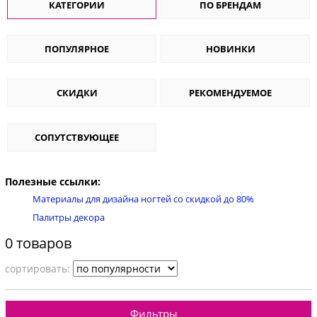
КАТЕГОРИИ
ПО БРЕНДАМ
ПОПУЛЯРНОЕ
НОВИНКИ
СКИДКИ
РЕКОМЕНДУЕМОЕ
СОПУТСТВУЮЩЕЕ
Полезные ссылки:
Материалы для дизайна ногтей со скидкой до 80%
Палитры декора
0 товаров
cортировать:
Фильтры