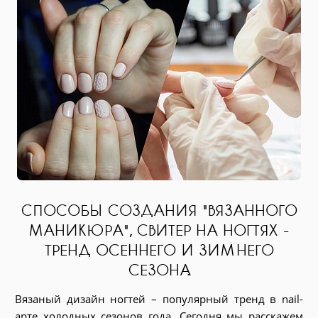
СПОСОБЫ СОЗДАНИЯ "ВЯЗАННОГО
МАНИКЮРА", СВИТЕР НА НОГТЯХ -
ТРЕНД ОСЕННЕГО И ЗИМНЕГО
СЕЗОНА.
Вязаный дизайн ногтей – популярный тренд в nail-
арте холодных сезонов года. Сегодня мы расскажем