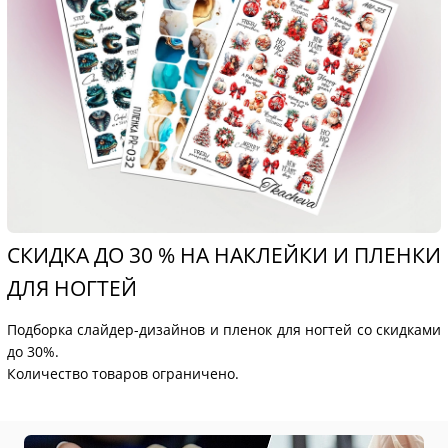
СКИДКА ДО 30 % НА НАКЛЕЙКИ И ПЛЕНКИ
ДЛЯ НОГТЕЙ
Подборка слайдер-дизайнов и пленок для ногтей со скидками
до 30%.
Количество товаров ограничено.