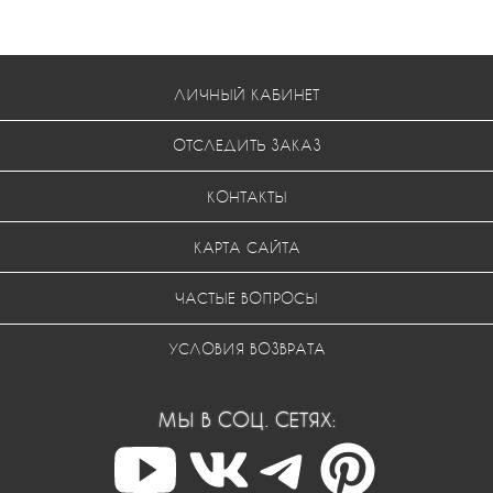
ЛИЧНЫЙ КАБИНЕТ
ОТСЛЕДИТЬ ЗАКАЗ
КОНТАКТЫ
КАРТА САЙТА
ЧАСТЫЕ ВОПРОСЫ
УСЛОВИЯ ВОЗВРАТА
МЫ В СОЦ. СЕТЯХ: