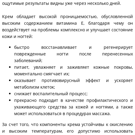
ощутимые результаты видны уже через несколько дней.
Крем обладает высокой проницаемостью, обусловленной
высоким содержанием витамина Е, благодаря чему он
воздействует на проблемы комплексно и улучшает состояние
кожи и ногтей:
быстро восстанавливает и регенерирует
поврежденные ногти после перенесенных
заболеваний;
питает, увлажняет и заживляет кожные покровы,
моментально смягчает их;
оказывает противовирусный эффект и ускоряет
метаболизм клеток;
снижает воспалительный процесс;
прекрасно подходит в качестве профилактического и
ухаживающего средства за кожей и ногтями, а также
может использоваться в процедурах массажа.
За счет того, что компоненты крема устойчивы к окислению
и высоким температурам, его допустимо использовать