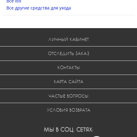
Все ibx
Все другие средства для ухода
ЛИЧНЫЙ КАБИНЕТ
ОТСЛЕДИТЬ ЗАКАЗ
КОНТАКТЫ
КАРТА САЙТА
ЧАСТЫЕ ВОПРОСЫ
УСЛОВИЯ ВОЗВРАТА
МЫ В СОЦ. СЕТЯХ: