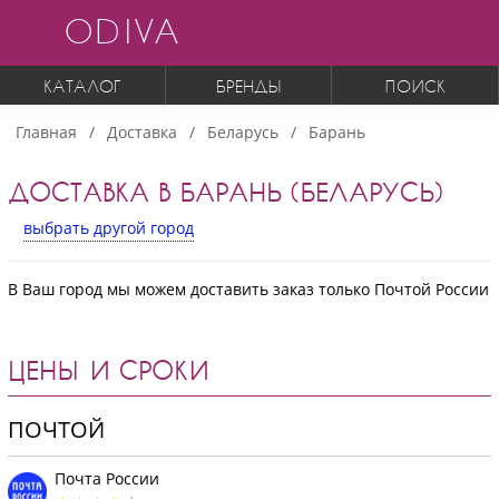
ODIVA
КАТАЛОГ
БРЕНДЫ
ПОИСК
Главная
Доставка
Беларусь
Барань
ДОСТАВКА В БАРАНЬ (БЕЛАРУСЬ)
выбрать другой город
В Ваш город мы можем доставить заказ только Почтой России
ЦЕНЫ И СРОКИ
ПОЧТОЙ
Почта России