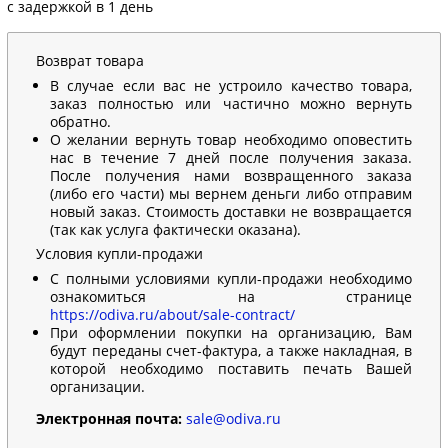
с задержкой в 1 день
Возврат товара
В случае если вас не устроило качество товара,
заказ полностью или частично можно вернуть
обратно.
О желании вернуть товар необходимо оповестить
нас в течение 7 дней после получения заказа.
После получения нами возвращенного заказа
(либо его части) мы вернем деньги либо отправим
новый заказ. Стоимость доставки не возвращается
(так как услуга фактически оказана).
Условия купли-продажи
С полными условиями купли-продажи необходимо
ознакомиться на странице
https://odiva.ru/about/sale-contract/
При оформлении покупки на организацию, Вам
будут переданы счет-фактура, а также накладная, в
которой необходимо поставить печать Вашей
организации.
Электронная почта:
sale@odiva.ru