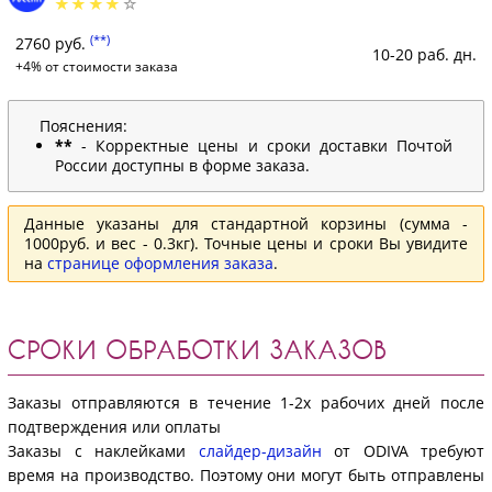
(**)
2760 руб.
10-20 раб. дн.
+4% от стоимости заказа
Пояснения:
**
- Корректные цены и сроки доставки Почтой
России доступны в форме заказа.
Данные указаны для стандартной корзины (сумма -
1000руб. и вес - 0.3кг). Точные цены и сроки Вы увидите
на
странице оформления заказа
.
СРОКИ ОБРАБОТКИ ЗАКАЗОВ
Заказы отправляются в течение 1-2х рабочих дней после
подтверждения или оплаты
Заказы с наклейками
слайдер-дизайн
от ODIVA требуют
время на производство. Поэтому они могут быть отправлены