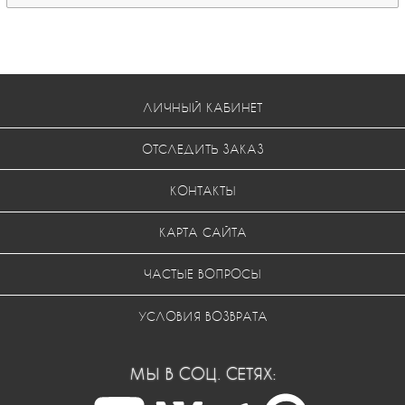
ЛИЧНЫЙ КАБИНЕТ
ОТСЛЕДИТЬ ЗАКАЗ
КОНТАКТЫ
КАРТА САЙТА
ЧАСТЫЕ ВОПРОСЫ
УСЛОВИЯ ВОЗВРАТА
МЫ В СОЦ. СЕТЯХ: