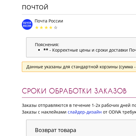
ПОЧТОЙ
Почта России
Пояснения:
**
- Корректные цены и сроки доставки Поч
Данные указаны для стандартной корзины (сумма - 
СРОКИ ОБРАБОТКИ ЗАКАЗОВ
Заказы отправляются в течение 1-2х рабочих дней 
Заказы с наклейками
слайдер-дизайн
от ODIVA требую
Возврат товара