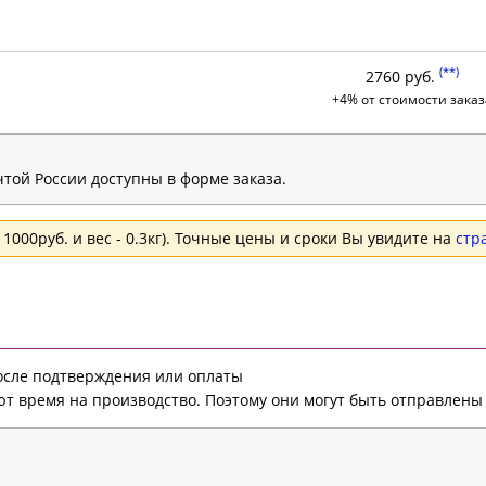
(**)
2760 руб.
+4% от стоимости заказ
той России доступны в форме заказа.
1000руб. и вес - 0.3кг). Точные цены и сроки Вы увидите на
стр
после подтверждения или оплаты
т время на производство. Поэтому они могут быть отправлены 