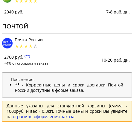
2040 руб.
7-8 раб. дн.
ПОЧТОЙ
Почта России
(**)
2760 руб.
10-20 раб. дн.
+4% от стоимости заказа
Пояснения:
**
- Корректные цены и сроки доставки Почтой
России доступны в форме заказа.
Данные указаны для стандартной корзины (сумма -
1000руб. и вес - 0.3кг). Точные цены и сроки Вы увидите
на
странице оформления заказа
.