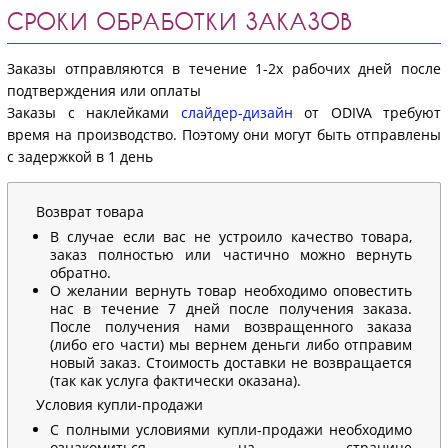
СРОКИ ОБРАБОТКИ ЗАКАЗОВ
Заказы отправляются в течение 1-2х рабочих дней после
подтверждения или оплаты
Заказы с наклейками
слайдер-дизайн
от ODIVA требуют
время на производство. Поэтому они могут быть отправлены
с задержкой в 1 день
Возврат товара
В случае если вас не устроило качество товара,
заказ полностью или частично можно вернуть
обратно.
О желании вернуть товар необходимо оповестить
нас в течение 7 дней после получения заказа.
После получения нами возвращенного заказа
(либо его части) мы вернем деньги либо отправим
новый заказ. Стоимость доставки не возвращается
(так как услуга фактически оказана).
Условия купли-продажи
С полными условиями купли-продажи необходимо
ознакомиться на странице