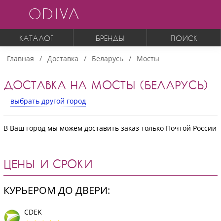
ODIVA
КАТАЛОГ
БРЕНДЫ
ПОИСК
Главная
Доставка
Беларусь
Мосты
ДОСТАВКА НА МОСТЫ (БЕЛАРУСЬ)
выбрать другой город
В Ваш город мы можем доставить заказ только Почтой России
ЦЕНЫ И СРОКИ
КУРЬЕРОМ ДО ДВЕРИ:
CDEK