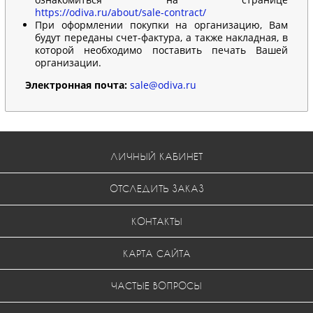
https://odiva.ru/about/sale-contract/
При оформлении покупки на организацию, Вам
будут переданы счет-фактура, а также накладная, в
которой необходимо поставить печать Вашей
организации.
Электронная почта:
sale@odiva.ru
ЛИЧНЫЙ КАБИНЕТ
ОТСЛЕДИТЬ ЗАКАЗ
КОНТАКТЫ
КАРТА САЙТА
ЧАСТЫЕ ВОПРОСЫ