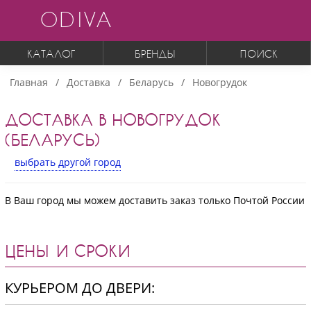
ODIVA
КАТАЛОГ
БРЕНДЫ
ПОИСК
Главная
Доставка
Беларусь
Новогрудок
ДОСТАВКА В НОВОГРУДОК
(БЕЛАРУСЬ)
выбрать другой город
В Ваш город мы можем доставить заказ только Почтой России
ЦЕНЫ И СРОКИ
КУРЬЕРОМ ДО ДВЕРИ: