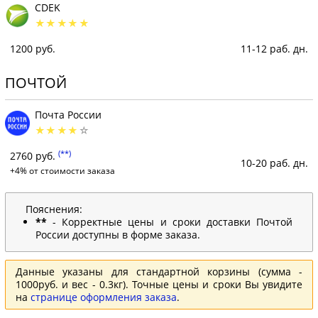
CDEK
1200 руб.
11-12 раб. дн.
ПОЧТОЙ
Почта России
(**)
2760 руб.
10-20 раб. дн.
+4% от стоимости заказа
Пояснения:
**
- Корректные цены и сроки доставки Почтой
России доступны в форме заказа.
Данные указаны для стандартной корзины (сумма -
1000руб. и вес - 0.3кг). Точные цены и сроки Вы увидите
на
странице оформления заказа
.