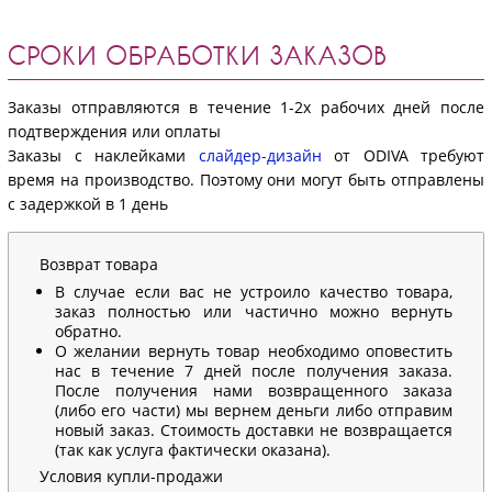
СРОКИ ОБРАБОТКИ ЗАКАЗОВ
Заказы отправляются в течение 1-2х рабочих дней после
подтверждения или оплаты
Заказы с наклейками
слайдер-дизайн
от ODIVA требуют
время на производство. Поэтому они могут быть отправлены
с задержкой в 1 день
Возврат товара
В случае если вас не устроило качество товара,
заказ полностью или частично можно вернуть
обратно.
О желании вернуть товар необходимо оповестить
нас в течение 7 дней после получения заказа.
После получения нами возвращенного заказа
(либо его части) мы вернем деньги либо отправим
новый заказ. Стоимость доставки не возвращается
(так как услуга фактически оказана).
Условия купли-продажи