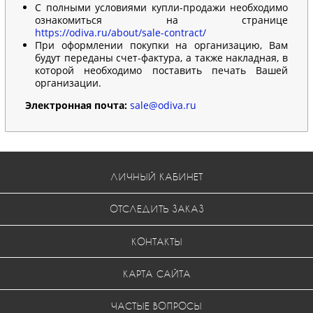
С полными условиями купли-продажи необходимо
ознакомиться на странице
https://odiva.ru/about/sale-contract/
При оформлении покупки на организацию, Вам
будут переданы счет-фактура, а также накладная, в
которой необходимо поставить печать Вашей
организации.
Электронная почта:
sale@odiva.ru
ЛИЧНЫЙ КАБИНЕТ
ОТСЛЕДИТЬ ЗАКАЗ
КОНТАКТЫ
КАРТА САЙТА
ЧАСТЫЕ ВОПРОСЫ