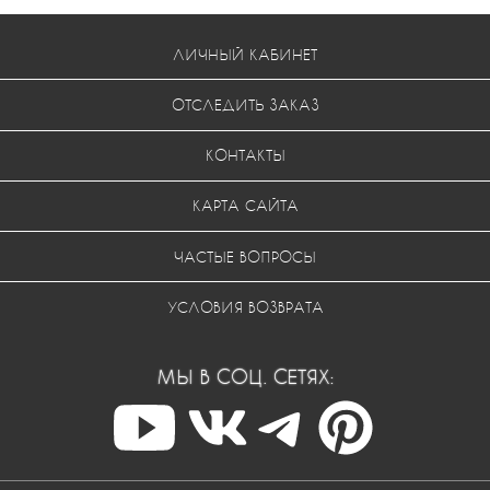
ЛИЧНЫЙ КАБИНЕТ
ОТСЛЕДИТЬ ЗАКАЗ
КОНТАКТЫ
КАРТА САЙТА
ЧАСТЫЕ ВОПРОСЫ
УСЛОВИЯ ВОЗВРАТА
МЫ В СОЦ. СЕТЯХ: