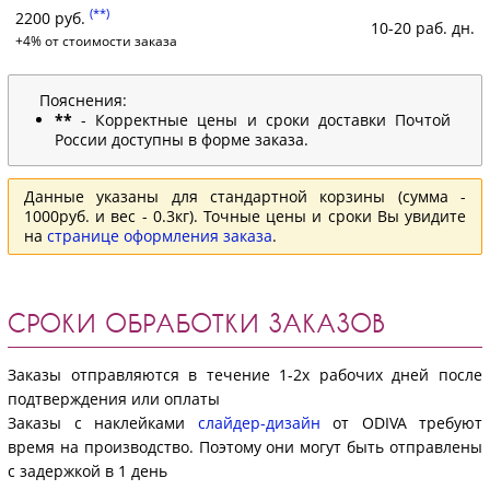
(**)
2200 руб.
10-20 раб. дн.
+4% от стоимости заказа
Пояснения:
**
- Корректные цены и сроки доставки Почтой
России доступны в форме заказа.
Данные указаны для стандартной корзины (сумма -
1000руб. и вес - 0.3кг). Точные цены и сроки Вы увидите
на
странице оформления заказа
.
СРОКИ ОБРАБОТКИ ЗАКАЗОВ
Заказы отправляются в течение 1-2х рабочих дней после
подтверждения или оплаты
Заказы с наклейками
слайдер-дизайн
от ODIVA требуют
время на производство. Поэтому они могут быть отправлены
с задержкой в 1 день