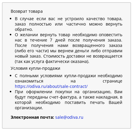
Возврат товара
В случае если вас не устроило качество товара,
заказ полностью или частично можно вернуть
обратно.
О желании вернуть товар необходимо оповестить
нас в течение 7 дней после получения заказа.
После получения нами возвращенного заказа
(либо его части) мы вернем деньги либо отправим
новый заказ. Стоимость доставки не возвращается
(так как услуга фактически оказана).
Условия купли-продажи
С полными условиями купли-продажи необходимо
ознакомиться на странице
https://odiva.ru/about/sale-contract/
При оформлении покупки на организацию, Вам
будут переданы счет-фактура, а также накладная, в
которой необходимо поставить печать Вашей
организации.
Электронная почта:
sale@odiva.ru