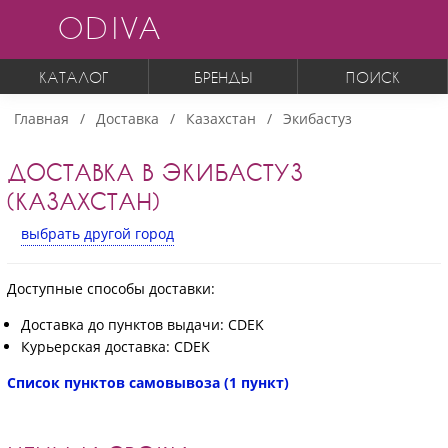
ODIVA
КАТАЛОГ
БРЕНДЫ
ПОИСК
Главная
Доставка
Казахстан
Экибастуз
ДОСТАВКА В ЭКИБАСТУЗ
(КАЗАХСТАН)
выбрать другой город
Доступные способы доставки:
Доставка до пунктов выдачи: CDEK
Курьерская доставка: CDEK
Список пунктов самовывоза (1 пункт)