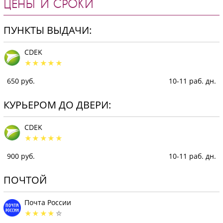
ЦЕНЫ И СРОКИ
ПУНКТЫ ВЫДАЧИ:
CDEK
650 руб.
10-11 раб. дн.
КУРЬЕРОМ ДО ДВЕРИ:
CDEK
900 руб.
10-11 раб. дн.
ПОЧТОЙ
Почта России