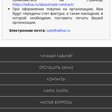
https://odiva.ru/about/sale-contract/
При оформлении покупки на организацию, Вам
будут переданы счет-фактура, а также накладная, в
которой необходимо поставить печать Вашей
организации.
Электронная почта:
sale@odiva.ru
ЛИЧНЫЙ КАБИНЕТ
ОТСЛЕДИТЬ ЗАКАЗ
КОНТАКТЫ
КАРТА САЙТА
ЧАСТЫЕ ВОПРОСЫ