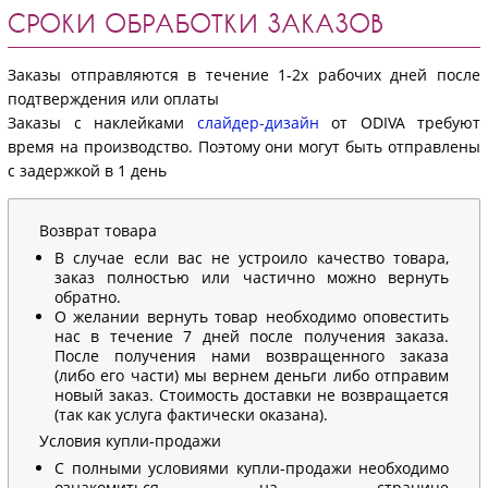
СРОКИ ОБРАБОТКИ ЗАКАЗОВ
Заказы отправляются в течение 1-2х рабочих дней после
подтверждения или оплаты
Заказы с наклейками
слайдер-дизайн
от ODIVA требуют
время на производство. Поэтому они могут быть отправлены
с задержкой в 1 день
Возврат товара
В случае если вас не устроило качество товара,
заказ полностью или частично можно вернуть
обратно.
О желании вернуть товар необходимо оповестить
нас в течение 7 дней после получения заказа.
После получения нами возвращенного заказа
(либо его части) мы вернем деньги либо отправим
новый заказ. Стоимость доставки не возвращается
(так как услуга фактически оказана).
Условия купли-продажи
С полными условиями купли-продажи необходимо
ознакомиться на странице