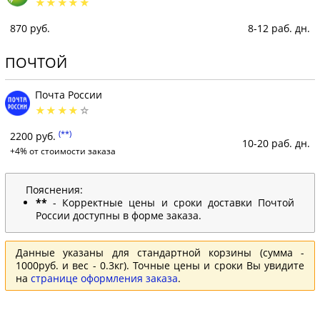
870 руб.
8-12 раб. дн.
ПОЧТОЙ
Почта России
(**)
2200 руб.
10-20 раб. дн.
+4% от стоимости заказа
Пояснения:
**
- Корректные цены и сроки доставки Почтой
России доступны в форме заказа.
Данные указаны для стандартной корзины (сумма -
1000руб. и вес - 0.3кг). Точные цены и сроки Вы увидите
на
странице оформления заказа
.