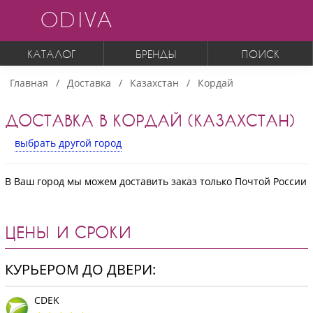
ODIVA
КАТАЛОГ
БРЕНДЫ
ПОИСК
Главная
Доставка
Казахстан
Кордай
ДОСТАВКА В КОРДАЙ (КАЗАХСТАН)
выбрать другой город
В Ваш город мы можем доставить заказ только Почтой России
ЦЕНЫ И СРОКИ
КУРЬЕРОМ ДО ДВЕРИ:
CDEK