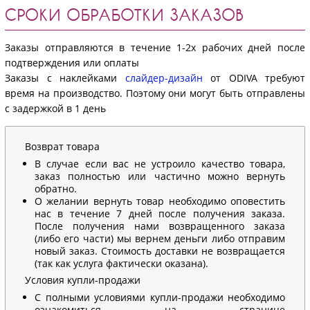
СРОКИ ОБРАБОТКИ ЗАКАЗОВ
Заказы отправляются в течение 1-2х рабочих дней после
подтверждения или оплаты
Заказы с наклейками
слайдер-дизайн
от ODIVA требуют
время на производство. Поэтому они могут быть отправлены
с задержкой в 1 день
Возврат товара
В случае если вас не устроило качество товара,
заказ полностью или частично можно вернуть
обратно.
О желании вернуть товар необходимо оповестить
нас в течение 7 дней после получения заказа.
После получения нами возвращенного заказа
(либо его части) мы вернем деньги либо отправим
новый заказ. Стоимость доставки не возвращается
(так как услуга фактически оказана).
Условия купли-продажи
С полными условиями купли-продажи необходимо
ознакомиться на странице