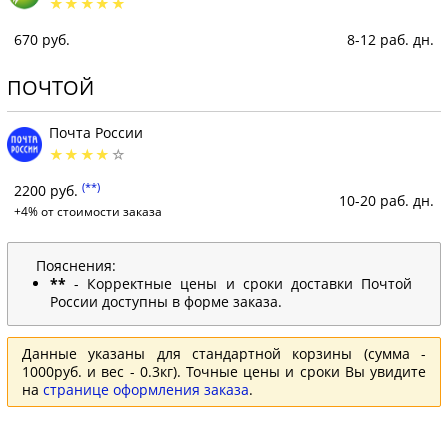
670 руб.
8-12 раб. дн.
ПОЧТОЙ
Почта России
(**)
2200 руб.
10-20 раб. дн.
+4% от стоимости заказа
Пояснения:
**
- Корректные цены и сроки доставки Почтой
России доступны в форме заказа.
Данные указаны для стандартной корзины (сумма -
1000руб. и вес - 0.3кг). Точные цены и сроки Вы увидите
на
странице оформления заказа
.