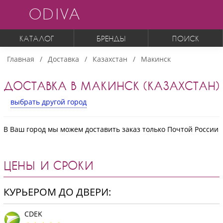
ODIVA
КАТАЛОГ
БРЕНДЫ
ПОИСК
Главная
Доставка
Казахстан
Макинск
ДОСТАВКА В МАКИНСК (КАЗАХСТАН)
выбрать другой город
В Ваш город мы можем доставить заказ только Почтой России
ЦЕНЫ И СРОКИ
КУРЬЕРОМ ДО ДВЕРИ:
CDEK