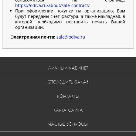
https://odiva.ru/about/sale-contract/
При оформлении покупки на организацию, Вам
будут переданы счет-фактура, а также накладная, в
которой необходимо поставить печать Вашей
организации.
Электронная почта:
sale@odiva.ru
ЛИЧНЫЙ КАБИНЕТ
ОТСЛЕДИТЬ ЗАКАЗ
КОНТАКТЫ
КАРТА САЙТА
ЧАСТЫЕ ВОПРОСЫ