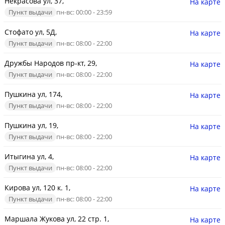
Некрасова ул, 37,
На карте
Пункт выдачи
пн-вс: 00:00 - 23:59
Стофато ул, 5Д,
На карте
Пункт выдачи
пн-вс: 08:00 - 22:00
Дружбы Народов пр-кт, 29,
На карте
Пункт выдачи
пн-вс: 08:00 - 22:00
Пушкина ул, 174,
На карте
Пункт выдачи
пн-вс: 08:00 - 22:00
Пушкина ул, 19,
На карте
Пункт выдачи
пн-вс: 08:00 - 22:00
Итыгина ул, 4,
На карте
Пункт выдачи
пн-вс: 08:00 - 22:00
Кирова ул, 120 к. 1,
На карте
Пункт выдачи
пн-вс: 08:00 - 22:00
Маршала Жукова ул, 22 стр. 1,
На карте