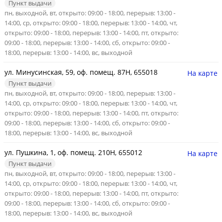
Пункт выдачи
пн, выходной, вт, открыто: 09:00 - 18:00, перерыв: 13:00 -
14:00, ср, открыто: 09:00 - 18:00, перерыв: 13:00 - 14:00, чт,
открыто: 09:00 - 18:00, перерыв: 13:00 - 14:00, пт, открыто:
09:00 - 18:00, перерыв: 13:00 - 14:00, сб, открыто: 09:00 -
18:00, перерыв: 13:00 - 14:00, вс, выходной
ул. Минусинская, 59, оф. помещ. 87Н, 655018
На карте
Пункт выдачи
пн, выходной, вт, открыто: 09:00 - 18:00, перерыв: 13:00 -
14:00, ср, открыто: 09:00 - 18:00, перерыв: 13:00 - 14:00, чт,
открыто: 09:00 - 18:00, перерыв: 13:00 - 14:00, пт, открыто:
09:00 - 18:00, перерыв: 13:00 - 14:00, сб, открыто: 09:00 -
18:00, перерыв: 13:00 - 14:00, вс, выходной
ул. Пушкина, 1, оф. помещ. 210Н, 655012
На карте
Пункт выдачи
пн, выходной, вт, открыто: 09:00 - 18:00, перерыв: 13:00 -
14:00, ср, открыто: 09:00 - 18:00, перерыв: 13:00 - 14:00, чт,
открыто: 09:00 - 18:00, перерыв: 13:00 - 14:00, пт, открыто:
09:00 - 18:00, перерыв: 13:00 - 14:00, сб, открыто: 09:00 -
18:00, перерыв: 13:00 - 14:00, вс, выходной