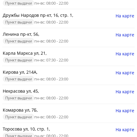
Пункт выдачи
пн-вс: 08:00 - 22:00
Дружбы Народов пр-кт, 16, стр. 1,
На карте
Пункт выдачи
пн-вс: 08:00 - 22:00
Ленина пр-кт, 56,
На карте
Пункт выдачи
пн-вс: 08:00 - 22:00
Карла Маркса ул, 21,
На карте
Пункт выдачи
пн-вс: 07:30 - 22:00
Кирова ул, 214А,
На карте
Пункт выдачи
пн-вс: 08:00 - 23:00
Некрасова ул, 45,
На карте
Пункт выдачи
пн-вс: 08:00 - 22:00
Комарова ул, 7Б,
На карте
Пункт выдачи
пн-вс: 08:00 - 22:00
Торосова ул, 10, стр. 1,
На карте
Пункт выдачи
пн-вс: 08:00 - 22:00