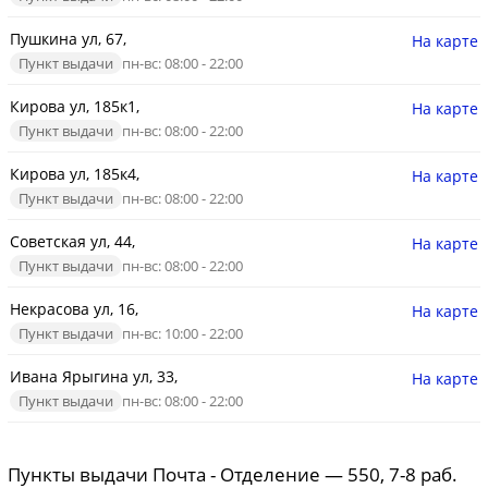
Пушкина ул, 67,
На карте
Пункт выдачи
пн-вс: 08:00 - 22:00
Кирова ул, 185к1,
На карте
Пункт выдачи
пн-вс: 08:00 - 22:00
Кирова ул, 185к4,
На карте
Пункт выдачи
пн-вс: 08:00 - 22:00
Советская ул, 44,
На карте
Пункт выдачи
пн-вс: 08:00 - 22:00
Некрасова ул, 16,
На карте
Пункт выдачи
пн-вс: 10:00 - 22:00
Ивана Ярыгина ул, 33,
На карте
Пункт выдачи
пн-вс: 08:00 - 22:00
Пункты выдачи Почта - Отделение — 550, 7-8 раб.