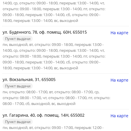
14:00, ср, открыто: 09:00 - 18:00, перерыв: 13:00 - 14:00, чт,
открыто: 09:00 - 18:00, перерыв: 13:00 - 14:00, пт, открыто:
09:00 - 18:00, перерыв: 13:00 - 14:00, сб, открыто: 09:00 -
18:00, перерыв: 13:00 - 14:00, вс, выходной
ул. Буденного, 78, оф. помещ. 60Н, 655015
На карте
Пункт выдачи
пн, выходной, вт, открыто: 09:00 - 18:00, перерыв: 13:00 -
14:00, ср, открыто: 09:00 - 18:00, перерыв: 13:00 - 14:00, чт,
открыто: 09:00 - 18:00, перерыв: 13:00 - 14:00, пт, открыто:
09:00 - 18:00, перерыв: 13:00 - 14:00, сб, открыто: 09:00 -
18:00, перерыв: 13:00 - 14:00, вс, выходной
ул. Вокзальная, 31, 655005
На карте
Пункт выдачи
пн, открыто: 08:00 - 17:00, вт, открыто: 08:00 - 17:00, ср,
открыто: 08:00 - 17:00, чт, открыто: 08:00 - 17:00, пт, открыто:
08:00 - 17:00, сб, выходной, вс, выходной
ул. Гагарина, 40, оф. помещ. 14Н, 655002
На карте
Пункт выдачи
пн, выходной, вт, открыто: 09:00 - 17:00, перерыв: 12:00 -