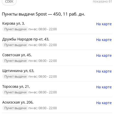
CDEK
показано 61
Пункты выдачи 5post — 450, 11 раб. дн.
Кирова ул, 3,
На карте
Пункт выдачи
пн-вс: 08:00 - 22:00
Дружбы Народов пр-кт, 43,
На карте
Пункт выдачи
пн-вс: 08:00 - 22:00
Советская ул, 45,
На карте
Пункт выдачи
пн-вс: 08:00 - 22:00
Щетинкина ул, 63,
На карте
Пункт выдачи
пн-вс: 08:00 - 22:00
Торосова ул, 21,
На карте
Пункт выдачи
пн-вс: 08:00 - 22:00
Аскизская ул, 206,
На карте
Пункт выдачи
пн-вс: 08:00 - 22:00