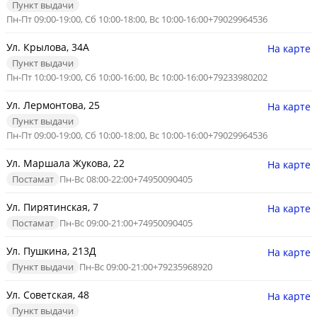
Пункт выдачи
Пн-Пт 09:00-19:00, Сб 10:00-18:00, Вс 10:00-16:00
+79029964536
Ул. Крылова, 34А
На карте
Пункт выдачи
Пн-Пт 10:00-19:00, Сб 10:00-16:00, Вс 10:00-16:00
+79233980202
Ул. Лермонтова, 25
На карте
Пункт выдачи
Пн-Пт 09:00-19:00, Сб 10:00-18:00, Вс 10:00-16:00
+79029964536
Ул. Маршала Жукова, 22
На карте
Постамат
Пн-Вс 08:00-22:00
+74950090405
Ул. Пирятинская, 7
На карте
Постамат
Пн-Вс 09:00-21:00
+74950090405
Ул. Пушкина, 213Д
На карте
Пункт выдачи
Пн-Вс 09:00-21:00
+79235968920
Ул. Советская, 48
На карте
Пункт выдачи