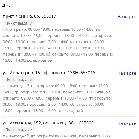
дн.
пр-кт Ленина, 86, 655017
На карте
Пункт выдачи
пн, открыто: 08:00 - 19:00, перерыв: 13:00 - 14:00, вт,
открыто: 08:00 - 19:00, перерыв: 13:00 - 14:00, ср, открыто:
08:00 - 19:00, перерыв: 13:00 - 14:00, чт, открыто: 08:00 -
19:00, перерыв: 13:00 - 14:00, пт, открыто: 08:00 - 19:00,
перерыв: 13:00 - 14:00, сб, открыто: 08:00 - 19:00, перерыв:
13:00 - 14:00, вс, выходной
ул. Авиаторов, 16, оф. помещ. 138Н, 655016
На карте
Пункт выдачи
пн, выходной, вт, открыто: 09:00 - 18:00, перерыв: 13:00 -
14:00, ср, открыто: 09:00 - 18:00, перерыв: 13:00 - 14:00, чт,
открыто: 09:00 - 18:00, перерыв: 13:00 - 14:00, пт, открыто:
09:00 - 18:00, перерыв: 13:00 - 14:00, сб, открыто: 09:00 -
18:00, перерыв: 13:00 - 14:00, вс, выходной
ул. Аскизская, 152, оф. помещ. 88Н, 655009
На карте
Пункт выдачи
пн, выходной, вт, открыто: 09:00 - 18:00, перерыв: 13:00 -