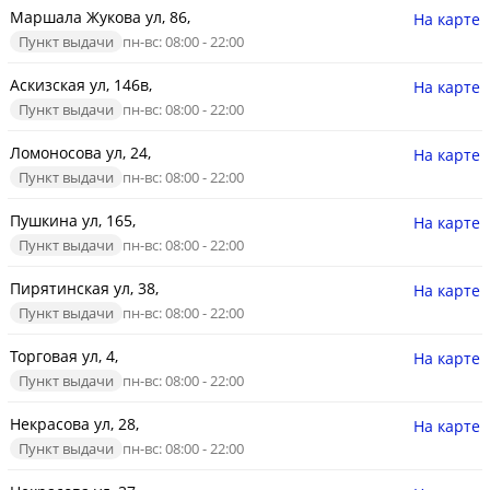
Маршала Жукова ул, 86,
На карте
Пункт выдачи
пн-вс: 08:00 - 22:00
Аскизская ул, 146в,
На карте
Пункт выдачи
пн-вс: 08:00 - 22:00
Ломоносова ул, 24,
На карте
Пункт выдачи
пн-вс: 08:00 - 22:00
Пушкина ул, 165,
На карте
Пункт выдачи
пн-вс: 08:00 - 22:00
Пирятинская ул, 38,
На карте
Пункт выдачи
пн-вс: 08:00 - 22:00
Торговая ул, 4,
На карте
Пункт выдачи
пн-вс: 08:00 - 22:00
Некрасова ул, 28,
На карте
Пункт выдачи
пн-вс: 08:00 - 22:00