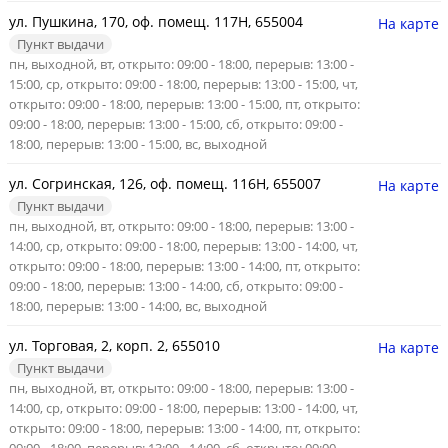
ул. Пушкина, 170, оф. помещ. 117Н, 655004
На карте
Пункт выдачи
пн, выходной, вт, открыто: 09:00 - 18:00, перерыв: 13:00 -
15:00, ср, открыто: 09:00 - 18:00, перерыв: 13:00 - 15:00, чт,
открыто: 09:00 - 18:00, перерыв: 13:00 - 15:00, пт, открыто:
09:00 - 18:00, перерыв: 13:00 - 15:00, сб, открыто: 09:00 -
18:00, перерыв: 13:00 - 15:00, вс, выходной
ул. Согринская, 126, оф. помещ. 116Н, 655007
На карте
Пункт выдачи
пн, выходной, вт, открыто: 09:00 - 18:00, перерыв: 13:00 -
14:00, ср, открыто: 09:00 - 18:00, перерыв: 13:00 - 14:00, чт,
открыто: 09:00 - 18:00, перерыв: 13:00 - 14:00, пт, открыто:
09:00 - 18:00, перерыв: 13:00 - 14:00, сб, открыто: 09:00 -
18:00, перерыв: 13:00 - 14:00, вс, выходной
ул. Торговая, 2, корп. 2, 655010
На карте
Пункт выдачи
пн, выходной, вт, открыто: 09:00 - 18:00, перерыв: 13:00 -
14:00, ср, открыто: 09:00 - 18:00, перерыв: 13:00 - 14:00, чт,
открыто: 09:00 - 18:00, перерыв: 13:00 - 14:00, пт, открыто: