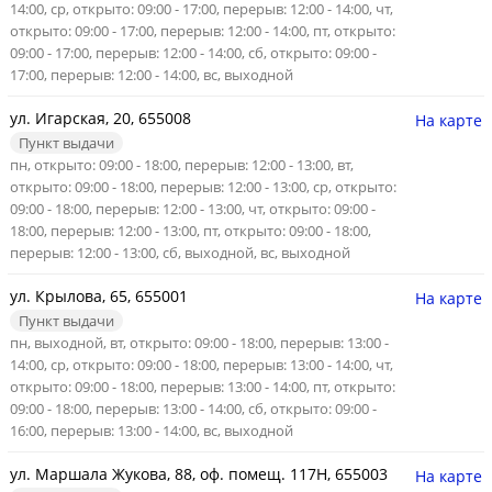
14:00, ср, открыто: 09:00 - 17:00, перерыв: 12:00 - 14:00, чт,
открыто: 09:00 - 17:00, перерыв: 12:00 - 14:00, пт, открыто:
09:00 - 17:00, перерыв: 12:00 - 14:00, сб, открыто: 09:00 -
17:00, перерыв: 12:00 - 14:00, вс, выходной
ул. Игарская, 20, 655008
На карте
Пункт выдачи
пн, открыто: 09:00 - 18:00, перерыв: 12:00 - 13:00, вт,
открыто: 09:00 - 18:00, перерыв: 12:00 - 13:00, ср, открыто:
09:00 - 18:00, перерыв: 12:00 - 13:00, чт, открыто: 09:00 -
18:00, перерыв: 12:00 - 13:00, пт, открыто: 09:00 - 18:00,
перерыв: 12:00 - 13:00, сб, выходной, вс, выходной
ул. Крылова, 65, 655001
На карте
Пункт выдачи
пн, выходной, вт, открыто: 09:00 - 18:00, перерыв: 13:00 -
14:00, ср, открыто: 09:00 - 18:00, перерыв: 13:00 - 14:00, чт,
открыто: 09:00 - 18:00, перерыв: 13:00 - 14:00, пт, открыто:
09:00 - 18:00, перерыв: 13:00 - 14:00, сб, открыто: 09:00 -
16:00, перерыв: 13:00 - 14:00, вс, выходной
ул. Маршала Жукова, 88, оф. помещ. 117Н, 655003
На карте