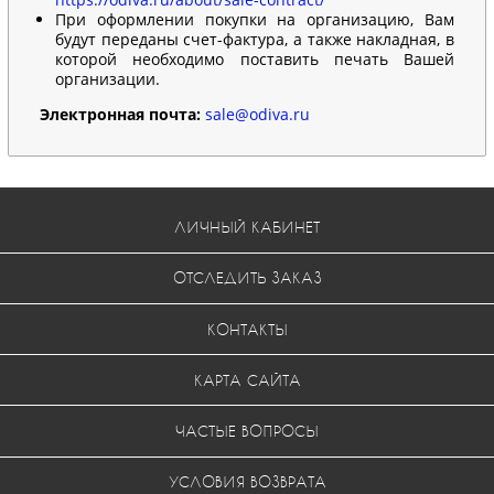
При оформлении покупки на организацию, Вам
будут переданы счет-фактура, а также накладная, в
которой необходимо поставить печать Вашей
организации.
Электронная почта:
sale@odiva.ru
ЛИЧНЫЙ КАБИНЕТ
ОТСЛЕДИТЬ ЗАКАЗ
КОНТАКТЫ
КАРТА САЙТА
ЧАСТЫЕ ВОПРОСЫ
УСЛОВИЯ ВОЗВРАТА