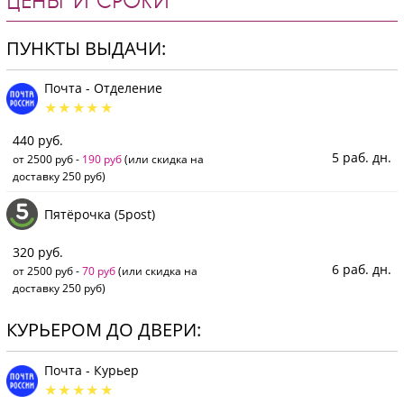
ЦЕНЫ И СРОКИ
ПУНКТЫ ВЫДАЧИ:
Почта - Отделение
440 руб.
5 раб. дн.
от 2500 руб -
190 руб
(или скидка на
доставку 250 руб)
Пятёрочка (5post)
320 руб.
6 раб. дн.
от 2500 руб -
70 руб
(или скидка на
доставку 250 руб)
КУРЬЕРОМ ДО ДВЕРИ:
Почта - Курьер