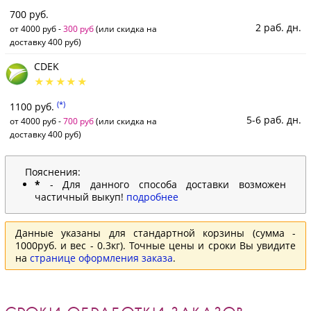
700 руб.
2 раб. дн.
от 4000 руб -
300 руб
(или скидка на
доставку 400 руб)
CDEK
(*)
1100 руб.
5-6 раб. дн.
от 4000 руб -
700 руб
(или скидка на
доставку 400 руб)
Пояснения:
*
- Для данного способа доставки возможен
частичный выкуп!
подробнее
Данные указаны для стандартной корзины (сумма -
1000руб. и вес - 0.3кг). Точные цены и сроки Вы увидите
на
странице оформления заказа
.