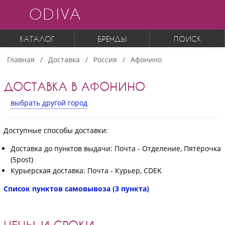
ODIVA
КАТАЛОГ
БРЕНДЫ
ПОИСК
Главная
Доставка
Россия
Афонино
ДОСТАВКА В АФОНИНО
выбрать другой город
Доступные способы доставки:
Доставка до пунктов выдачи: Почта - Отделение, Пятёрочка
(5post)
Курьерская доставка: Почта - Курьер, CDEK
Список пунктов самовывоза (3 пункта)