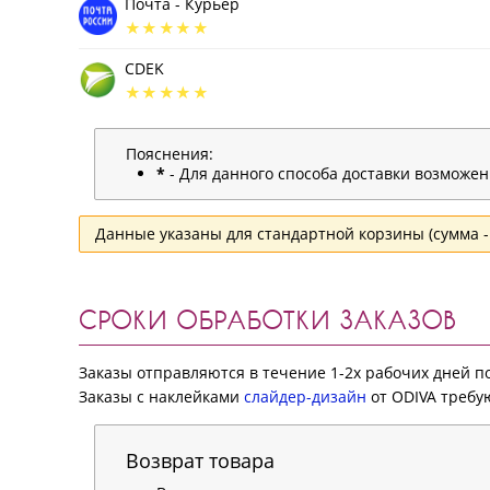
Почта - Курьер
CDEK
Пояснения:
*
- Для данного способа доставки возможе
Данные указаны для стандартной корзины (сумма - 
СРОКИ ОБРАБОТКИ ЗАКАЗОВ
Заказы отправляются в течение 1-2х рабочих дней 
Заказы с наклейками
слайдер-дизайн
от ODIVA требую
Возврат товара