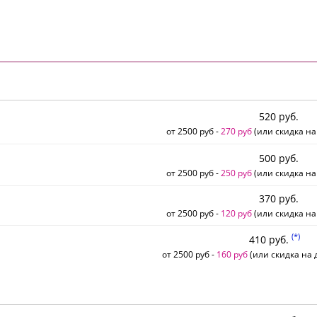
520 руб.
от 2500 руб -
270 руб
(или скидка на
500 руб.
от 2500 руб -
250 руб
(или скидка на
370 руб.
от 2500 руб -
120 руб
(или скидка на
(*)
410 руб.
от 2500 руб -
160 руб
(или скидка на д