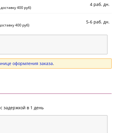
4 раб. дн.
 доставку 400 руб)
5-6 раб. дн.
оставку 400 руб)
анице оформления заказа
.
с задержкой в 1 день