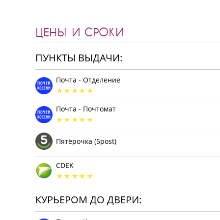
ЦЕНЫ И СРОКИ
ПУНКТЫ ВЫДАЧИ:
Почта - Отделение
Почта - Почтомат
Пятёрочка (5post)
CDEK
КУРЬЕРОМ ДО ДВЕРИ: