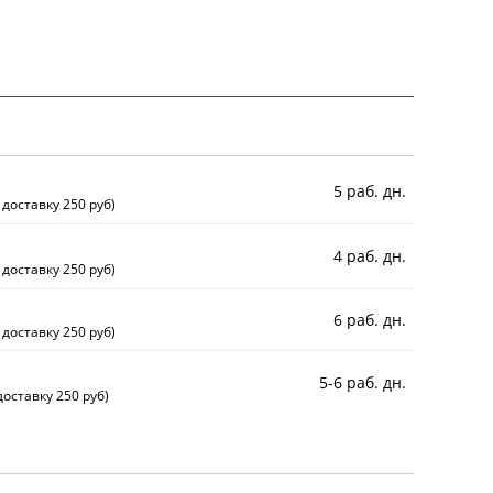
5 раб. дн.
 доставку 250 руб)
4 раб. дн.
 доставку 250 руб)
6 раб. дн.
 доставку 250 руб)
5-6 раб. дн.
оставку 250 руб)