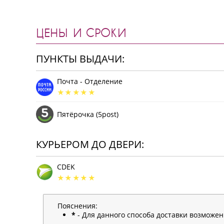
ЦЕНЫ И СРОКИ
ПУНКТЫ ВЫДАЧИ:
Почта - Отделение
Пятёрочка (5post)
КУРЬЕРОМ ДО ДВЕРИ:
CDEK
Пояснения:
*
- Для данного способа доставки возможе