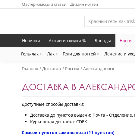
Мастер-классы и статьи
Дизайн ногтей
Новинки
Акции и скидки %
Бренды
Ногти
Гель-лак
Лак
Гели для ногтей
Лечение и ухо
Главная
Доставка
Россия
Александровск
ДОСТАВКА В АЛЕКСАНДР
Доступные способы доставки:
Доставка до пунктов выдачи: Почта - Отделение, 
Курьерская доставка: CDEK
Список пунктов самовывоза (11 пунктов)