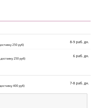
8-9 раб. дн.
оставку 250 руб)
6 раб. дн.
 доставку 250 руб)
7-8 раб. дн.
доставку 400 руб)