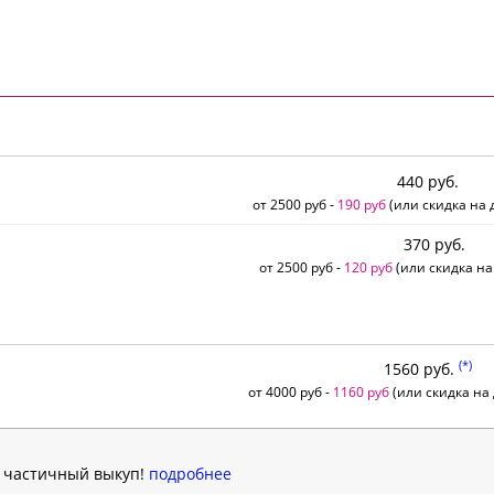
440 руб.
от 2500 руб -
190 руб
(или скидка на д
370 руб.
от 2500 руб -
120 руб
(или скидка на
(*)
1560 руб.
от 4000 руб -
1160 руб
(или скидка на 
н частичный выкуп!
подробнее