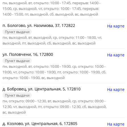
пн, выходной, вт, открыто: 10:00 - 17:45, перерыв: 14:00 -
15:00, ср, выходной, чт, открыто: 10:00 - 17:45, перерыв:
14:00 - 15:00, пт, выходной, сб, выходной, вс, выходной
п. Бологово, ул. Назимова, 37, 172822
На карте
Пункт выдачи
пн, выходной, вт, выходной, ср, открыто: 11:00 - 18:00, чт,
выходной, пт, выходной, сб, выходной, вс, выходной
ул. Половчени, 16, 172800
На карте
Пункт выдачи
пн, выходной, вт, открыто: 10:00 - 19:00, ср, открыто: 10:00 -
19:00, чт, открыто: 10:00 - 19:00, пт, открыто: 10:00 - 19:00, сб,
открыто: 10:00 - 19:00, вс, выходной
д. Бобровец, ул. Центральная, 5, 172810
На карте
Пункт выдачи
пн, открыто: 09:00 - 12:30, вт, выходной, ср, открыто: 09:00 -
12:30, чт, выходной, пт, открыто: 09:00 - 12:30, сб, выходной,
вс, выходной
д. Козлово, ул. Центральная, 6, 172805
На карте