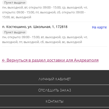
Пункт выдачи
пн, выходной, вт, открыто: 09:00 - 15:00, ср, выходной, чт,
открыто: 09:00 - 15:00, пт, выходной, сб, открыто: 09:00 -
15:00, вс, выходной
п. Костюшино, ул. Школьная, 1, 172818
На карте
Пункт выдачи
пн, открыто: 09:00 - 15:00, вт, выходной, ср, выходной, чт,
выходной, пт, выходной, сб, выходной, вс, выходной
← Вернуться в раздел доставки для Андреаполя
ЛИЧНЫЙ КАБИНЕТ
ОТСЛЕДИТЬ ЗАКАЗ
КОНТАКТЫ