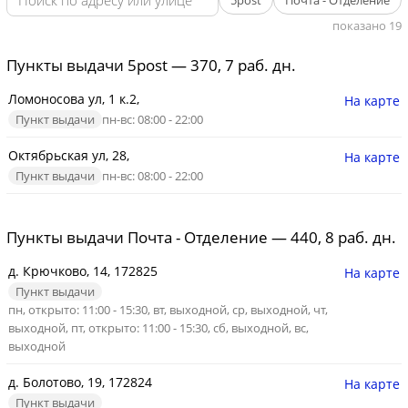
5post
Почта - Отделение
показано 19
Пункты выдачи 5post — 370, 7 раб. дн.
Ломоносова ул, 1 к.2,
На карте
Пункт выдачи
пн-вс: 08:00 - 22:00
Октябрьская ул, 28,
На карте
Пункт выдачи
пн-вс: 08:00 - 22:00
Пункты выдачи Почта - Отделение — 440, 8 раб. дн.
д. Крючково, 14, 172825
На карте
Пункт выдачи
пн, открыто: 11:00 - 15:30, вт, выходной, ср, выходной, чт,
выходной, пт, открыто: 11:00 - 15:30, сб, выходной, вс,
выходной
д. Болотово, 19, 172824
На карте
Пункт выдачи