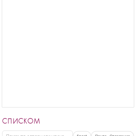
СПИСКОМ