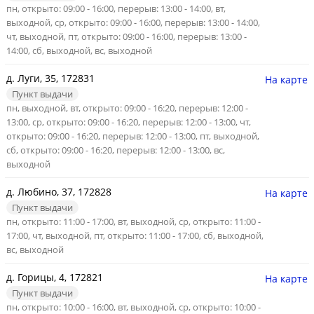
пн, открыто: 09:00 - 16:00, перерыв: 13:00 - 14:00, вт,
выходной, ср, открыто: 09:00 - 16:00, перерыв: 13:00 - 14:00,
чт, выходной, пт, открыто: 09:00 - 16:00, перерыв: 13:00 -
14:00, сб, выходной, вс, выходной
д. Луги, 35, 172831
На карте
Пункт выдачи
пн, выходной, вт, открыто: 09:00 - 16:20, перерыв: 12:00 -
13:00, ср, открыто: 09:00 - 16:20, перерыв: 12:00 - 13:00, чт,
открыто: 09:00 - 16:20, перерыв: 12:00 - 13:00, пт, выходной,
сб, открыто: 09:00 - 16:20, перерыв: 12:00 - 13:00, вс,
выходной
д. Любино, 37, 172828
На карте
Пункт выдачи
пн, открыто: 11:00 - 17:00, вт, выходной, ср, открыто: 11:00 -
17:00, чт, выходной, пт, открыто: 11:00 - 17:00, сб, выходной,
вс, выходной
д. Горицы, 4, 172821
На карте
Пункт выдачи
пн, открыто: 10:00 - 16:00, вт, выходной, ср, открыто: 10:00 -