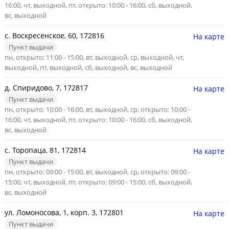
16:00, чт, выходной, пт, открыто: 10:00 - 16:00, сб, выходной,
вс, выходной
с. Воскресенское, 60, 172816
На карте
Пункт выдачи
пн, открыто: 11:00 - 15:00, вт, выходной, ср, выходной, чт,
выходной, пт, выходной, сб, выходной, вс, выходной
д. Спиридово, 7, 172817
На карте
Пункт выдачи
пн, открыто: 10:00 - 16:00, вт, выходной, ср, открыто: 10:00 -
16:00, чт, выходной, пт, открыто: 10:00 - 16:00, сб, выходной,
вс, выходной
с. Торопаца, 81, 172814
На карте
Пункт выдачи
пн, открыто: 09:00 - 15:00, вт, выходной, ср, открыто: 09:00 -
15:00, чт, выходной, пт, открыто: 09:00 - 15:00, сб, выходной,
вс, выходной
ул. Ломоносова, 1, корп. 3, 172801
На карте
Пункт выдачи