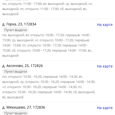
пн, открыто: 11:00 - 17:00, вт, выходной, ср, выходной, чт,
выходной, пт, открыто: 11:00 - 17:00, сб, выходной, вс,
выходной
д. Горка, 23, 172834
На карте
Пункт выдачи
пн, выходной, вт, открыто: 10:00 - 17:20, перерыв: 14:00 -
15:00, ср, выходной, чт, открыто: 10:00 - 17:20, перерыв:
14:00 - 15:00, пт, открыто: 10:00 - 17:20, перерыв: 14:00 -
15:00, сб, открыто: 10:00 - 17:20, перерыв: 14:00 - 15:00, вс,
выходной
д. Аксеново, 25, 172826
На карте
Пункт выдачи
пн, открыто: 10:30 - 16:20, перерыв: 14:00 - 14:30, вт,
выходной, ср, открыто: 10:30 - 16:20, перерыв: 14:00 - 14:30,
чт, открыто: 10:30 - 16:20, перерыв: 14:00 - 14:30, пт,
открыто: 10:30 - 16:20, перерыв: 14:00 - 14:30, сб, выходной,
вс, выходной
д. Мякишево, 27, 172836
На карте
Пункт выдачи