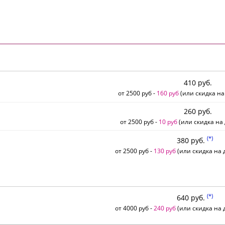
410 руб.
от 2500 руб -
160 руб
(или скидка на
260 руб.
от 2500 руб -
10 руб
(или скидка на 
(*)
380 руб.
от 2500 руб -
130 руб
(или скидка на д
(*)
640 руб.
от 4000 руб -
240 руб
(или скидка на д