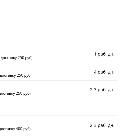
1 раб. дн.
 доставку 250 руб)
4 раб. дн.
доставку 250 руб)
2-3 раб. дн.
оставку 250 руб)
2-3 раб. дн.
оставку 400 руб)