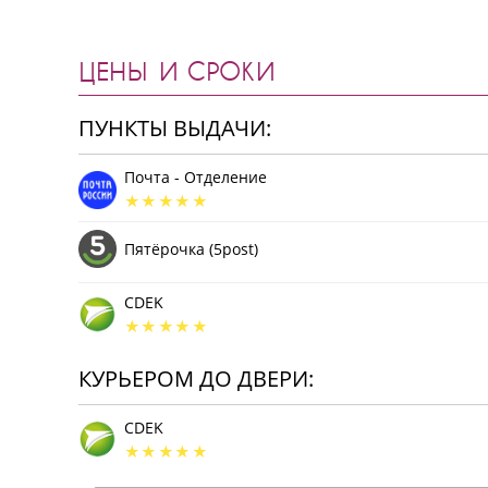
ЦЕНЫ И СРОКИ
ПУНКТЫ ВЫДАЧИ:
Почта - Отделение
Пятёрочка (5post)
CDEK
КУРЬЕРОМ ДО ДВЕРИ:
CDEK