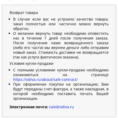
Возврат товара
В случае если вас не устроило качество товара,
заказ полностью или частично можно вернуть
обратно.
О желании вернуть товар необходимо оповестить
нас в течение 7 дней после получения заказа.
После получения нами возвращенного заказа
(либо его части) мы вернем деньги либо отправим
новый заказ. Стоимость доставки не возвращается
(так как услуга фактически оказана).
Условия купли-продажи
С полными условиями купли-продажи необходимо
ознакомиться на странице
https://odiva.ru/about/sale-contract/
При оформлении покупки на организацию, Вам
будут переданы счет-фактура, а также накладная, в
которой необходимо поставить печать Вашей
организации.
Электронная почта:
sale@odiva.ru