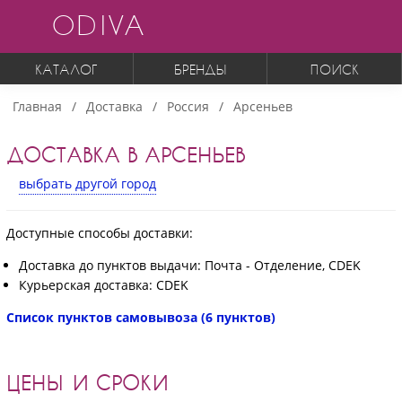
ODIVA
КАТАЛОГ
БРЕНДЫ
ПОИСК
Главная
Доставка
Россия
Арсеньев
ДОСТАВКА В АРСЕНЬЕВ
выбрать другой город
Доступные способы доставки:
Доставка до пунктов выдачи: Почта - Отделение, CDEK
Курьерская доставка: CDEK
Список пунктов самовывоза (6 пунктов)
ЦЕНЫ И СРОКИ