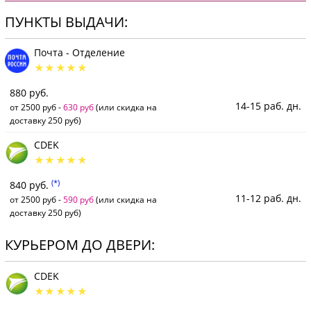
ПУНКТЫ ВЫДАЧИ:
Почта - Отделение
880 руб.
14-15 раб. дн.
от 2500 руб -
630 руб
(или скидка на
доставку 250 руб)
CDEK
(*)
840 руб.
11-12 раб. дн.
от 2500 руб -
590 руб
(или скидка на
доставку 250 руб)
КУРЬЕРОМ ДО ДВЕРИ:
CDEK