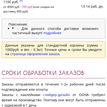
(*)
1100 руб.
13-14 раб. дн.
от 4000 руб -
700 руб
(или скидка на
доставку 400 руб)
Пояснения:
*
- Для данного способа доставки возможен
частичный выкуп!
подробнее
Данные указаны для стандартной корзины (сумма -
1000руб. и вес - 0.3кг). Точные цены и сроки Вы увидите
на
странице оформления заказа
.
СРОКИ ОБРАБОТКИ ЗАКАЗОВ
Заказы отправляются в течение 1-2х рабочих дней после
подтверждения или оплаты
Заказы с наклейками
слайдер-дизайн
от ODIVA требуют
время на производство. Поэтому они могут быть отправлены
с задержкой в 1 день