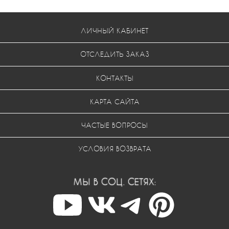
ЛИЧНЫЙ КАБИНЕТ
ОТСЛЕДИТЬ ЗАКАЗ
КОНТАКТЫ
КАРТА САЙТА
ЧАСТЫЕ ВОПРОСЫ
УСЛОВИЯ ВОЗВРАТА
МЫ В СОЦ. СЕТЯХ: