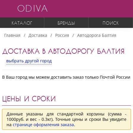
ODIVA
КАТАЛОГ
БРЕНДЫ
ПОИСК
Главная
Доставка
Россия
Автодорога Балтия
ДОСТАВКА В АВТОДОРОГУ БАЛТИЯ
выбрать другой город
В Ваш город мы можем доставить заказ только Почтой России
ЦЕНЫ И СРОКИ
Данные указаны для стандартной корзины (сумма -
1000руб. и вес - 0.3кг). Точные цены и сроки Вы увидите
на
странице оформления заказа
.