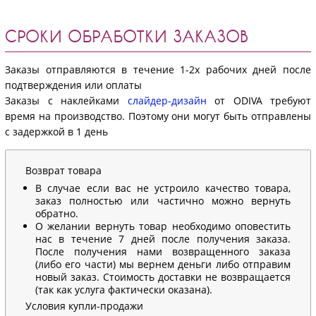
СРОКИ ОБРАБОТКИ ЗАКАЗОВ
Заказы отправляются в течение 1-2х рабочих дней после
подтверждения или оплаты
Заказы с наклейками
слайдер-дизайн
от ODIVA требуют
время на производство. Поэтому они могут быть отправлены
с задержкой в 1 день
Возврат товара
В случае если вас не устроило качество товара,
заказ полностью или частично можно вернуть
обратно.
О желании вернуть товар необходимо оповестить
нас в течение 7 дней после получения заказа.
После получения нами возвращенного заказа
(либо его части) мы вернем деньги либо отправим
новый заказ. Стоимость доставки не возвращается
(так как услуга фактически оказана).
Условия купли-продажи