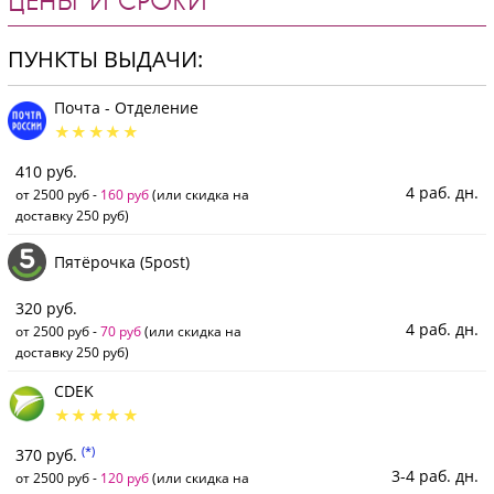
ЦЕНЫ И СРОКИ
ПУНКТЫ ВЫДАЧИ:
Почта - Отделение
410 руб.
4 раб. дн.
от 2500 руб -
160 руб
(или скидка на
доставку 250 руб)
Пятёрочка (5post)
320 руб.
4 раб. дн.
от 2500 руб -
70 руб
(или скидка на
доставку 250 руб)
CDEK
(*)
370 руб.
3-4 раб. дн.
от 2500 руб -
120 руб
(или скидка на