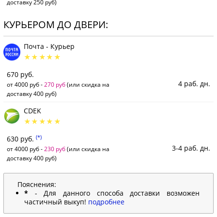
доставку 250 руб)
КУРЬЕРОМ ДО ДВЕРИ:
Почта - Курьер
670 руб.
4 раб. дн.
от 4000 руб -
270 руб
(или скидка на
доставку 400 руб)
CDEK
(*)
630 руб.
3-4 раб. дн.
от 4000 руб -
230 руб
(или скидка на
доставку 400 руб)
Пояснения:
*
- Для данного способа доставки возможен
частичный выкуп!
подробнее