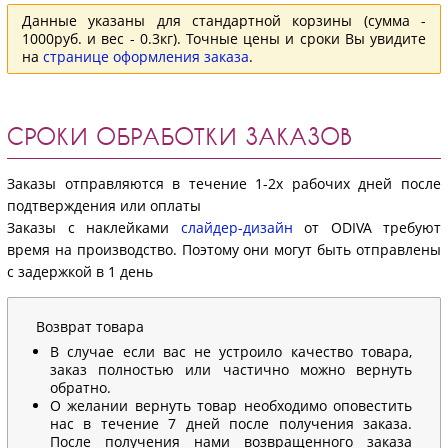
Данные указаны для стандартной корзины (сумма -
1000руб. и вес - 0.3кг). Точные цены и сроки Вы увидите
на
странице оформления заказа
.
СРОКИ ОБРАБОТКИ ЗАКАЗОВ
Заказы отправляются в течение 1-2х рабочих дней после
подтверждения или оплаты
Заказы с наклейками
слайдер-дизайн
от ODIVA требуют
время на производство. Поэтому они могут быть отправлены
с задержкой в 1 день
Возврат товара
В случае если вас не устроило качество товара,
заказ полностью или частично можно вернуть
обратно.
О желании вернуть товар необходимо оповестить
нас в течение 7 дней после получения заказа.
После получения нами возвращенного заказа