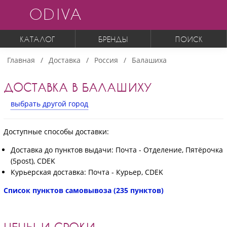
ODIVA
КАТАЛОГ
БРЕНДЫ
ПОИСК
Главная
Доставка
Россия
Балашиха
ДОСТАВКА В БАЛАШИХУ
выбрать другой город
Доступные способы доставки:
Доставка до пунктов выдачи: Почта - Отделение, Пятёрочка
(5post), CDEK
Курьерская доставка: Почта - Курьер, CDEK
Список пунктов самовывоза (235 пунктов)