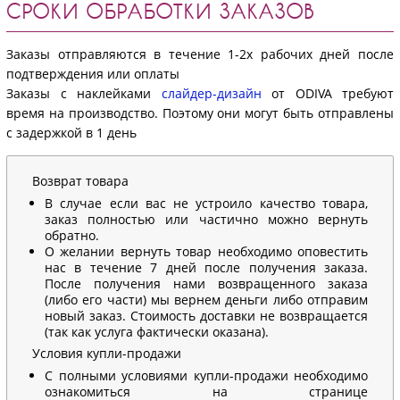
СРОКИ ОБРАБОТКИ ЗАКАЗОВ
Заказы отправляются в течение 1-2х рабочих дней после
подтверждения или оплаты
Заказы с наклейками
слайдер-дизайн
от ODIVA требуют
время на производство. Поэтому они могут быть отправлены
с задержкой в 1 день
Возврат товара
В случае если вас не устроило качество товара,
заказ полностью или частично можно вернуть
обратно.
О желании вернуть товар необходимо оповестить
нас в течение 7 дней после получения заказа.
После получения нами возвращенного заказа
(либо его части) мы вернем деньги либо отправим
новый заказ. Стоимость доставки не возвращается
(так как услуга фактически оказана).
Условия купли-продажи
С полными условиями купли-продажи необходимо
ознакомиться на странице