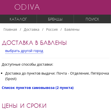
ODIVA
КАТАЛОГ
БРЕНДЫ
ПОИСК
Главная
Доставка
Россия
Бавлены
ДОСТАВКА В БАВЛЕНЫ
выбрать другой город
Доступные способы доставки:
Доставка до пунктов выдачи: Почта - Отделение, Пятёрочка
(5post)
Список пунктов самовывоза (2 пункта)
ЦЕНЫ И СРОКИ