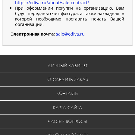
https://odiva.ru/about/sale-contract/
При оформлении покупки на организацию, Вам
будут переданы счет-фактура, а также накладная, в
которой необходимо поставить печать Вашей
организации.
Электронная почта:
sale@odiva.ru
ЛИЧНЫЙ КАБИНЕТ
ОТСЛЕДИТЬ ЗАКАЗ
КОНТАКТЫ
КАРТА САЙТА
ЧАСТЫЕ ВОПРОСЫ