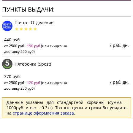
ПУНКТЫ ВЫДАЧИ:
Почта - Отделение
440 руб.
7 раб. дн.
от 2500 руб -
190 руб
(или скидка на
доставку 250 руб)
Пятёрочка (5post)
370 руб.
7 раб. дн.
от 2500 руб -
120 руб
(или скидка на
доставку 250 руб)
Данные указаны для стандартной корзины (сумма -
1000руб. и вес - 0.3кг). Точные цены и сроки Вы увидите
на
странице оформления заказа
.