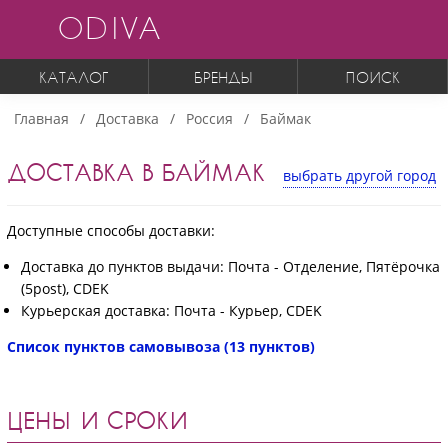
ODIVA
КАТАЛОГ
БРЕНДЫ
ПОИСК
Главная
Доставка
Россия
Баймак
ДОСТАВКА В БАЙМАК
выбрать другой город
Доступные способы доставки:
Доставка до пунктов выдачи: Почта - Отделение, Пятёрочка
(5post), CDEK
Курьерская доставка: Почта - Курьер, CDEK
Список пунктов самовывоза (13 пунктов)
ЦЕНЫ И СРОКИ