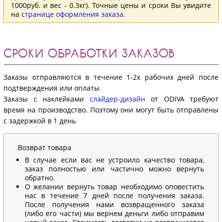
1000руб. и вес - 0.3кг). Точные цены и сроки Вы увидите
на
странице оформления заказа
.
СРОКИ ОБРАБОТКИ ЗАКАЗОВ
Заказы отправляются в течение 1-2х рабочих дней после
подтверждения или оплаты
Заказы с наклейками
слайдер-дизайн
от ODIVA требуют
время на производство. Поэтому они могут быть отправлены
с задержкой в 1 день
Возврат товара
В случае если вас не устроило качество товара,
заказ полностью или частично можно вернуть
обратно.
О желании вернуть товар необходимо оповестить
нас в течение 7 дней после получения заказа.
После получения нами возвращенного заказа
(либо его части) мы вернем деньги либо отправим