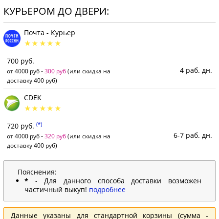
КУРЬЕРОМ ДО ДВЕРИ:
Почта - Курьер
700 руб.
4 раб. дн.
от 4000 руб -
300 руб
(или скидка на
доставку 400 руб)
CDEK
(*)
720 руб.
6-7 раб. дн.
от 4000 руб -
320 руб
(или скидка на
доставку 400 руб)
Пояснения:
*
- Для данного способа доставки возможен
частичный выкуп!
подробнее
Данные указаны для стандартной корзины (сумма -