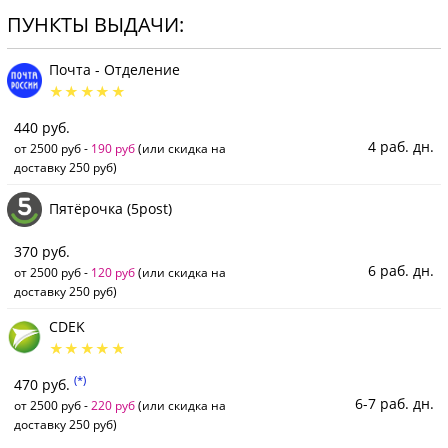
ПУНКТЫ ВЫДАЧИ:
Почта - Отделение
440 руб.
4 раб. дн.
от 2500 руб -
190 руб
(или скидка на
доставку 250 руб)
Пятёрочка (5post)
370 руб.
6 раб. дн.
от 2500 руб -
120 руб
(или скидка на
доставку 250 руб)
CDEK
(*)
470 руб.
6-7 раб. дн.
от 2500 руб -
220 руб
(или скидка на
доставку 250 руб)