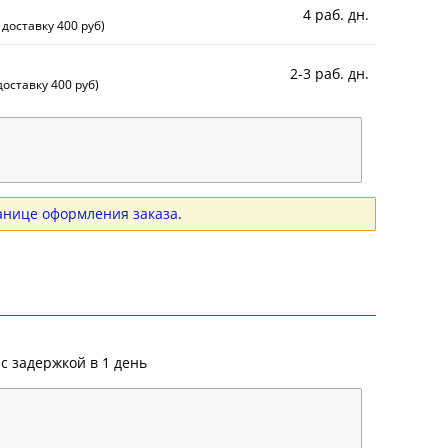
4 раб. дн.
 доставку 400 руб)
2-3 раб. дн.
оставку 400 руб)
анице оформления заказа
.
с задержкой в 1 день