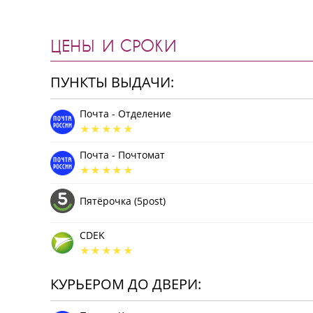
ЦЕНЫ И СРОКИ
ПУНКТЫ ВЫДАЧИ:
Почта - Отделение
Почта - Почтомат
Пятёрочка (5post)
CDEK
КУРЬЕРОМ ДО ДВЕРИ: