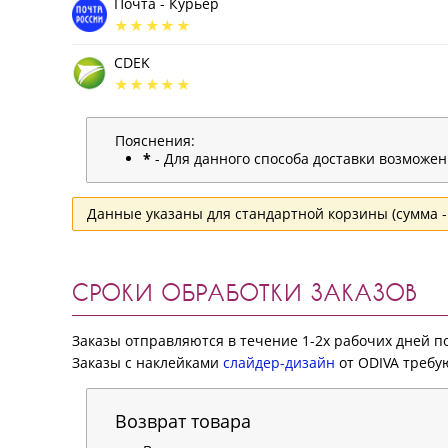
Почта - Курьер
CDEK
Пояснения:
*
- Для данного способа доставки возможе
Данные указаны для стандартной корзины (сумма - 
СРОКИ ОБРАБОТКИ ЗАКАЗОВ
Заказы отправляются в течение 1-2х рабочих дней 
Заказы с наклейками
слайдер-дизайн
от ODIVA требую
Возврат товара