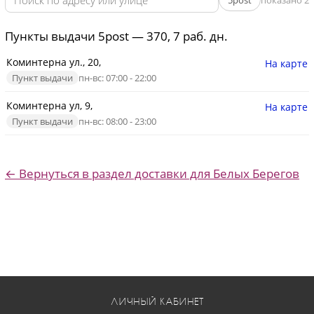
5post
показано 2
Пункты выдачи 5post — 370, 7 раб. дн.
Коминтерна ул., 20,
На карте
Пункт выдачи
пн-вс: 07:00 - 22:00
Коминтерна ул, 9,
На карте
Пункт выдачи
пн-вс: 08:00 - 23:00
← Вернуться в раздел доставки для Белых Берегов
ЛИЧНЫЙ КАБИНЕТ