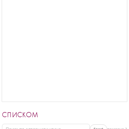
СПИСКОМ