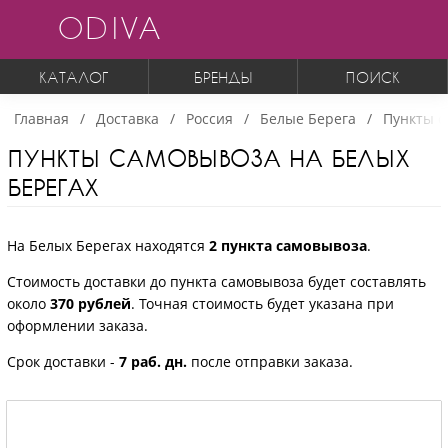
ODIVA
КАТАЛОГ
БРЕНДЫ
ПОИСК
Главная
Доставка
Россия
Белые Берега
Пункты с
ПУНКТЫ САМОВЫВОЗА НА БЕЛЫХ
БЕРЕГАХ
На Белых Берегах находятся
2 пункта самовывоза
.
Стоимость доставки до пункта самовывоза будет составлять
около
370 рублей
. Точная стоимость будет указана при
оформлении заказа.
Срок доставки -
7 раб. дн.
после отправки заказа.