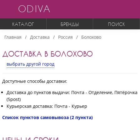
ODIVA
КАТАЛОГ
БРЕНДЫ
ПОИСК
Главная
Доставка
Россия
Болохово
ДОСТАВКА В БОЛОХОВО
выбрать другой город
Доступные способы доставки:
Доставка до пунктов выдачи: Почта - Отделение, Пятёрочка
(5post)
Курьерская доставка: Почта - Курьер
Список пунктов самовывоза (2 пункта)