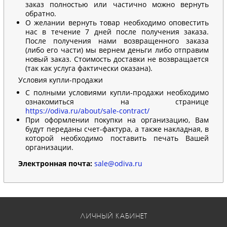
заказ полностью или частично можно вернуть
обратно.
О желании вернуть товар необходимо оповестить
нас в течение 7 дней после получения заказа.
После получения нами возвращенного заказа
(либо его части) мы вернем деньги либо отправим
новый заказ. Стоимость доставки не возвращается
(так как услуга фактически оказана).
Условия купли-продажи
С полными условиями купли-продажи необходимо
ознакомиться на странице
https://odiva.ru/about/sale-contract/
При оформлении покупки на организацию, Вам
будут переданы счет-фактура, а также накладная, в
которой необходимо поставить печать Вашей
организации.
Электронная почта:
sale@odiva.ru
ЛИЧНЫЙ КАБИНЕТ