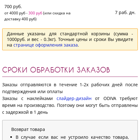
700 руб.
7 раб. дн.
от 4000 руб -
300 руб
(или скидка на
доставку 400 руб)
Данные указаны для стандартной корзины (сумма -
1000руб. и вес - 0.3кг). Точные цены и сроки Вы увидите
на
странице оформления заказа
.
СРОКИ ОБРАБОТКИ ЗАКАЗОВ
Заказы отправляются в течение 1-2х рабочих дней после
подтверждения или оплаты
Заказы с наклейками
слайдер-дизайн
от ODIVA требуют
время на производство. Поэтому они могут быть отправлены
с задержкой в 1 день
Возврат товара
В случае если вас не устроило качество товара,