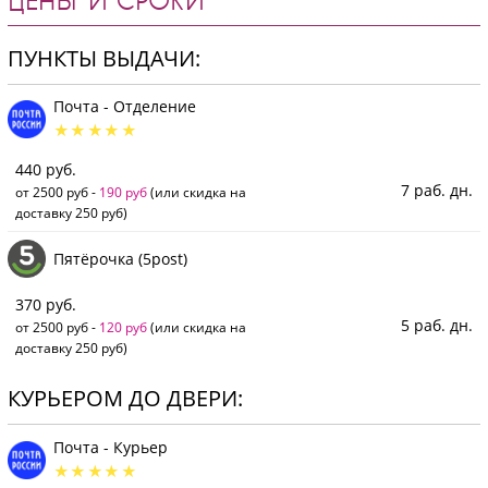
ЦЕНЫ И СРОКИ
ПУНКТЫ ВЫДАЧИ:
Почта - Отделение
440 руб.
7 раб. дн.
от 2500 руб -
190 руб
(или скидка на
доставку 250 руб)
Пятёрочка (5post)
370 руб.
5 раб. дн.
от 2500 руб -
120 руб
(или скидка на
доставку 250 руб)
КУРЬЕРОМ ДО ДВЕРИ:
Почта - Курьер